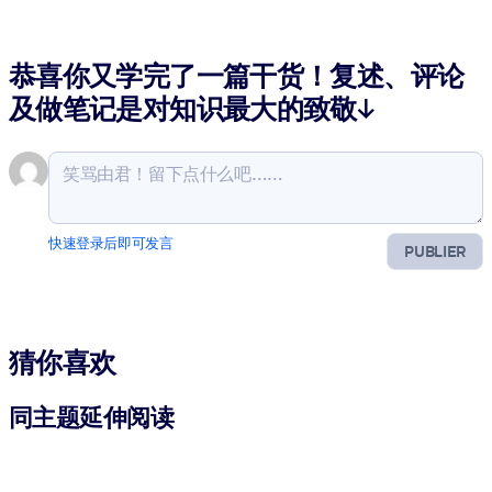
恭喜你又学完了一篇干货！复述、评论
及做笔记是对知识最大的致敬↓
快速登录后即可发言
PUBLIER
猜你喜欢
同主题延伸阅读