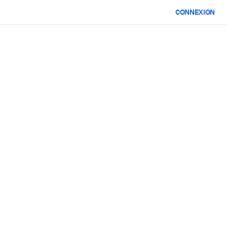
CONNEXION