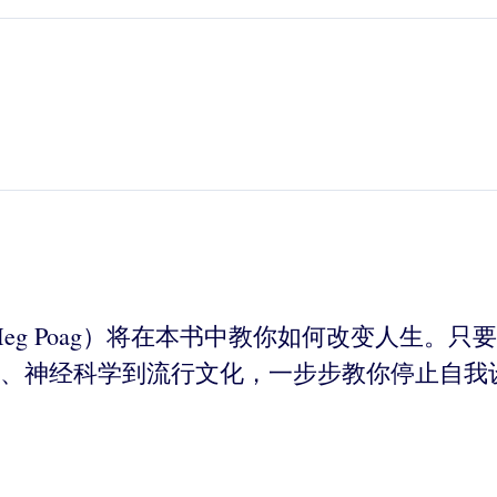
eg Poag）将在本书中教你如何改变人生。
、神经科学到流行文化，一步步教你停止自我