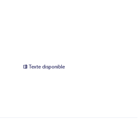
Texte disponible