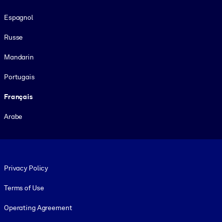
Espagnol
Russe
Mandarin
Portugais
Français
Arabe
Footer legal
Privacy Policy
Terms of Use
Operating Agreement