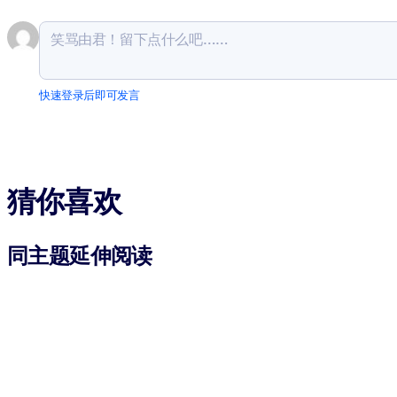
快速登录后即可发言
猜你喜欢
同主题延伸阅读