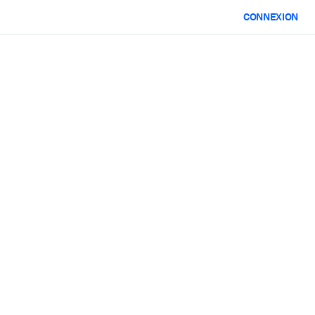
CONNEXION