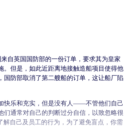
收到来自英国国防部的一份订单，要求其为皇家
施。但是，如此近距离地接触造船项目使得他
，国防部取消了第二艘船的订单，这让船厂陷
加快乐和充实，但是没有人——不管他们自己
他们通常对自己的判断过分自信，以致忽略很
了解自己及员工的行为，为了避免盲点，你需