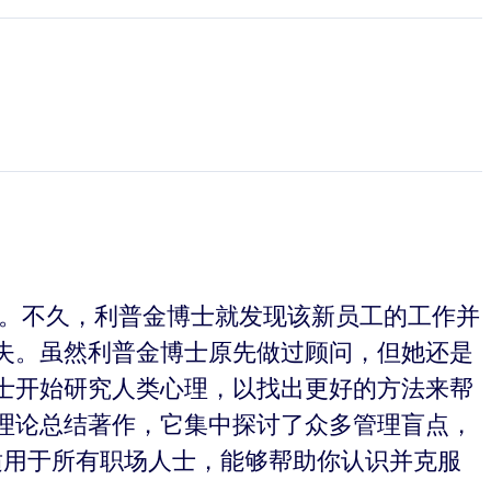
作。不久，利普金博士就发现该新员工的工作并
失。虽然利普金博士原先做过顾问，但她还是
士开始研究人类心理，以找出更好的方法来帮
理论总结著作，它集中探讨了众多管理盲点，
适用于所有职场人士，能够帮助你认识并克服