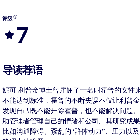
评级
7
导读荐语
妮可·利普金博士曾雇佣了一名叫霍普的女性
不能达到标准，霍普的不断失误不仅让利普金
发现自己既不能开除霍普，也不能解决问题。
助管理者管理自己的情绪和公司。其研究成果
比如沟通障碍、紊乱的“群体动力”、压力以