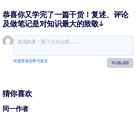
恭喜你又学完了一篇干货！复述、评论
及做笔记是对知识最大的致敬↓
快速登录后即可发言
PUBLIER
猜你喜欢
同一作者