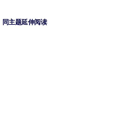
同主题延伸阅读