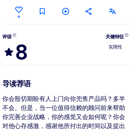
4
评级
关键特征
8
实用性
导读荐语
你会殷切期盼有人上门向你兜售产品吗？多半
不会。但是，当一位值得信赖的顾问前来帮助
你完善企业战略，你的感觉又会如何呢？你会
对他心存感激，感谢他所付出的时间以及提出