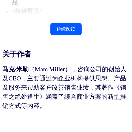
品。
“获得晋见”——
继续阅读
关于作者
马克·米勒
（Marc Miller），咨询公司的创始人
及CEO，主要通过为企业机构提供思想、产品
及服务来帮助客户改善销售业绩，其著作《销
售之绝处逢生》涵盖了综合商业方案的新型推
销方式等内容。