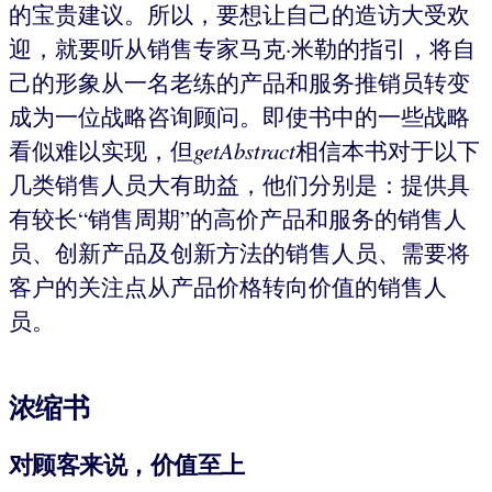
的宝贵建议。所以，要想让自己的造访大受欢
迎，就要听从销售专家马克·米勒的指引，将自
己的形象从一名老练的产品和服务推销员转变
成为一位战略咨询顾问。即使书中的一些战略
看似难以实现，但
getAbstract
相信本书对于以下
几类销售人员大有助益，他们分别是：提供具
有较长“销售周期”的高价产品和服务的销售人
员、创新产品及创新方法的销售人员、需要将
客户的关注点从产品价格转向价值的销售人
员。
浓缩书
对顾客来说，价值至上