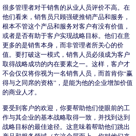
很多管理者对干销售的从业人员评价不高。在
他们看来，销售员只顾强硬推销产品和服务，
根本不管这个产品和服务对客户有没有价值，
或者是否有助于客户实现战略目标。他们在意
更多的是销售本身，而非管理者所关心的价
值。要打破这一模式，销售人员必须成为客户
取得战略成功的内在要素之一。这样，客户才
不会仅仅将你视为一名销售人员，而首肯你“赢
得与之同席的资格”，是能为他的企业增加价值
的商业人才。
要受到客户的欢迎，你要帮助他们使眼前的工
作与其企业的基本战略取得一致，并找到达到
战略目标的最佳途径。这意味着帮助他们跳出