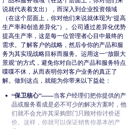
产品和服务领域（在这个层面上，你对他们来
说就代表着支出），而深入到企业投资领域
（在这个层面上，你对他们来说就体现为“提高
生产率和创造差异化”）。公司通过差异化优势
提高生产率，这是每一位管理者心目中最终的
需求。了解客户的战略，然后令你的产品和服
务为其实现战略目标而服务。运用这一“放眼大
景观”的方式，避免你对自己的产品和服务特点
喋喋不休，从而表明你对客户业务的真正了
解。做到这点，就能为你带来以下益处：
“保卫核心”——
当客户经理们把你提供的产
品或服务看成是必不可少的解决方案时，他
们就不会允许其采购部门只顾对你讨价还
价。这样，你就可以保证销售你基本的产