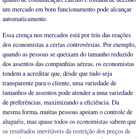
um mercado em bom funcionamento pode alcançar
automaticamente.
Essa crença nos mercados está por trás das reações
dos economistas a certas controvérsias. Por exemplo,
quando as pessoas se queixam do tamanho reduzido
dos assentos das companhias aéreas, os economistas
tendem a acreditar que, desde que tudo seja
transparente para o cliente, uma variedade de
tamanhos de assentos pode atender a uma variedade
de preferências, maximizando a eficiência. Da
mesma forma, muitas pessoas apoiam o controle de
aluguéis, mas quase todos os economistas sabem que
os resultados inevitáveis da restrição dos preços de