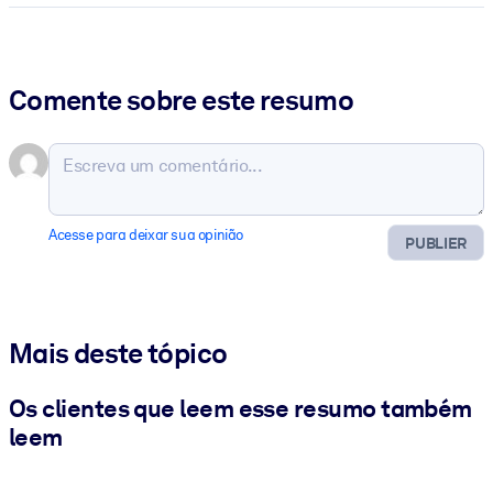
Comente sobre este resumo
Acesse para deixar sua opinião
PUBLIER
Mais deste tópico
Os clientes que leem esse resumo também
leem