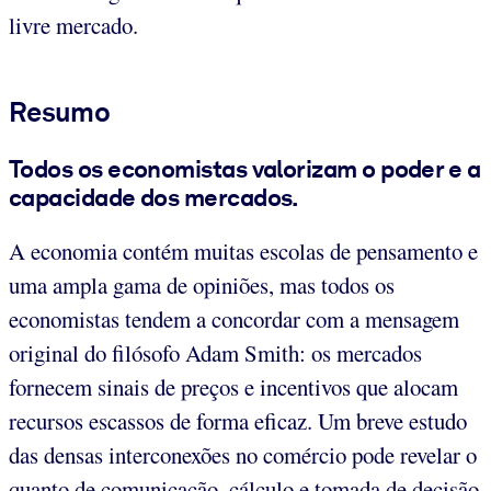
livre mercado.
Resumo
Todos os economistas valorizam o poder e a
capacidade dos mercados.
A economia contém muitas escolas de pensamento e
uma ampla gama de opiniões, mas todos os
economistas tendem a concordar com a mensagem
original do filósofo Adam Smith: os mercados
fornecem sinais de preços e incentivos que alocam
recursos escassos de forma eficaz. Um breve estudo
das densas interconexões no comércio pode revelar o
quanto de comunicação, cálculo e tomada de decisão