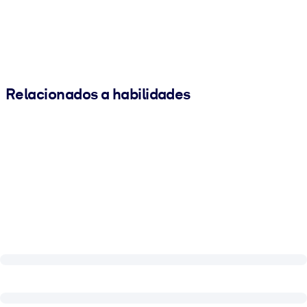
Relacionados a habilidades