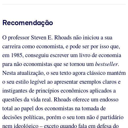
Recomendação
O professor Steven E. Rhoads não iniciou a sua
carreira como economista, e pode ser por isso que,
em 1985, conseguiu escrever um livro de economia
para não economistas que se tornou um
bestseller
.
Nesta atualização, o seu texto agora clássico mantém
o seu estilo legível ao apresentar exemplos claros e
instigantes de princípios econômicos aplicados a
questões da vida real. Rhoads oferece um endosso
total ao papel dos economistas na tomada de
decisões políticas, porém o seu tom não é partidário
nem ideológico – exceto quando fala em defesa do