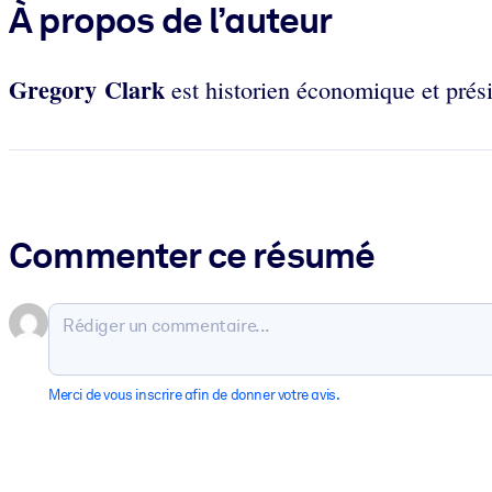
À propos de l’auteur
Gregory Clark
est historien économique et prés
Commenter ce résumé
Merci de vous inscrire afin de donner votre avis.