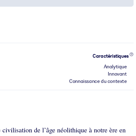
Caractéristiques
Analytique
Innovant
Connaissance du contexte
 civilisation de l’âge néolithique à notre ère en