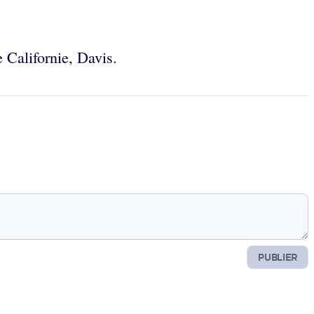
 Californie, Davis.
PUBLIER