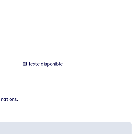
Texte disponible
 nations.