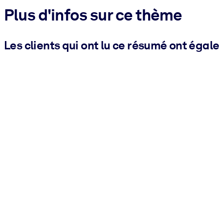
Plus d'infos sur ce thème
Les clients qui ont lu ce résumé ont égal