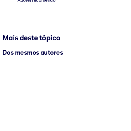
Adorei recomendo
Mais deste tópico
Dos mesmos autores