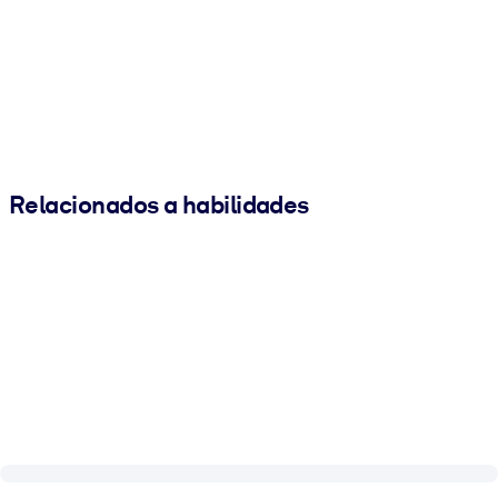
Relacionados a habilidades