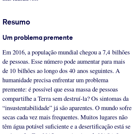
Resumo
Um problema premente
Em 2016, a população mundial chegou a 7,4 bilhões
de pessoas. Esse número pode aumentar para mais
de 10 bilhões ao longo dos 40 anos seguintes. A
humanidade precisa enfrentar um problema
premente: é possível que essa massa de pessoas
compartilhe a Terra sem destruí-la? Os sintomas da
“insustentabilidade” já são aparentes. O mundo sofre
secas cada vez mais frequentes. Muitos lugares não
têm água potável suficiente e a desertificação está se