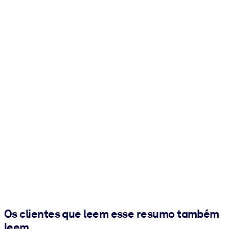
Os clientes que leem esse resumo também
leem