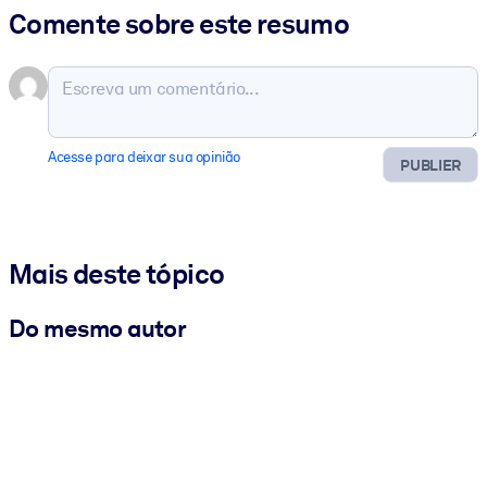
Comente sobre este resumo
Acesse para deixar sua opinião
PUBLIER
Mais deste tópico
Do mesmo autor