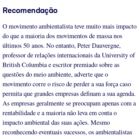
Recomendação
O movimento ambientalista teve muito mais impacto
do que a maioria dos movimentos de massa nos
últimos 50 anos. No entanto, Peter Dauvergne,
professor de relações internacionais da University of
British Columbia e escritor premiado sobre as
questões do meio ambiente, adverte que o
movimento corre o risco de perder a sua força caso
permita que grandes empresas definam a sua agenda.
As empresas geralmente se preocupam apenas com a
rentabilidade e a maioria não leva em conta o
impacto ambiental das suas ações. Mesmo
reconhecendo eventuais sucessos, os ambientalistas