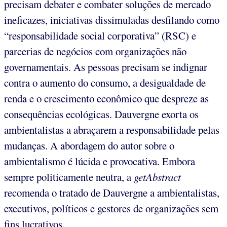
precisam debater e combater soluções de mercado
ineficazes, iniciativas dissimuladas desfilando como
“responsabilidade social corporativa” (RSC) e
parcerias de negócios com organizações não
governamentais. As pessoas precisam se indignar
contra o aumento do consumo, a desigualdade de
renda e o crescimento econômico que despreze as
consequências ecológicas. Dauvergne exorta os
ambientalistas a abraçarem a responsabilidade pelas
mudanças. A abordagem do autor sobre o
ambientalismo é lúcida e provocativa. Embora
sempre politicamente neutra, a
getAbstract
recomenda o tratado de Dauvergne a ambientalistas,
executivos, políticos e gestores de organizações sem
fins lucrativos.