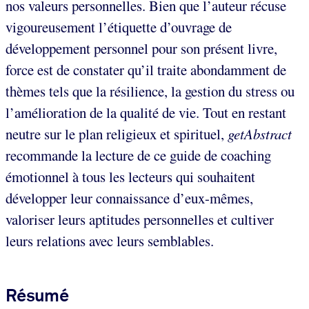
nos valeurs personnelles. Bien que l’auteur récuse
vigoureusement l’étiquette d’ouvrage de
développement personnel pour son présent livre,
force est de constater qu’il traite abondamment de
thèmes tels que la résilience, la gestion du stress ou
l’amélioration de la qualité de vie. Tout en restant
neutre sur le plan religieux et spirituel,
getAbstract
recommande la lecture de ce guide de coaching
émotionnel à tous les lecteurs qui souhaitent
développer leur connaissance d’eux-mêmes,
valoriser leurs aptitudes personnelles et cultiver
leurs relations avec leurs semblables.
Résumé