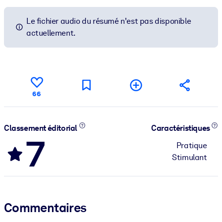
Le fichier audio du résumé n'est pas disponible
actuellement.
66
Classement éditorial
Caractéristiques
7
Pratique
Stimulant
Commentaires