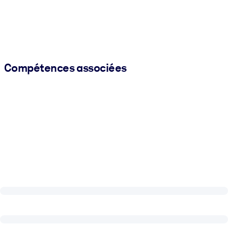
Compétences associées