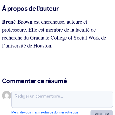
À propos de l’auteur
Brené Brown
est chercheuse, auteure et
professeure. Elle est membre de la faculté de
recherche du Graduate College of Social Work de
l’université de Houston.
Commenter ce résumé
Merci de vous inscrire afin de donner votre avis.
PUBLIER