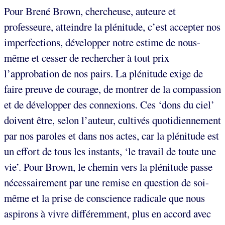
Pour Brené Brown, chercheuse, auteure et
professeure, atteindre la plénitude, c’est accepter nos
imperfections, développer notre estime de nous-
même et cesser de rechercher à tout prix
l’approbation de nos pairs. La plénitude exige de
faire preuve de courage, de montrer de la compassion
et de développer des connexions. Ces ‘dons du ciel’
doivent être, selon l’auteur, cultivés quotidiennement
par nos paroles et dans nos actes, car la plénitude est
un effort de tous les instants, ‘le travail de toute une
vie’. Pour Brown, le chemin vers la plénitude passe
nécessairement par une remise en question de soi-
même et la prise de conscience radicale que nous
aspirons à vivre différemment, plus en accord avec