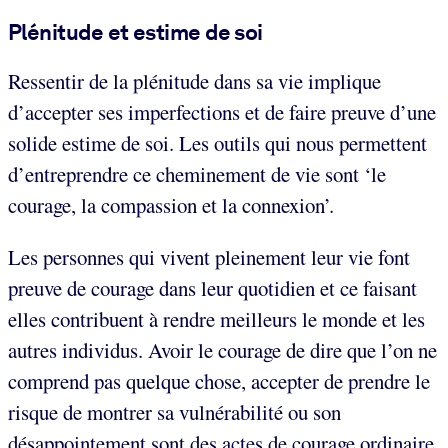
Plénitude et estime de soi
Ressentir de la plénitude dans sa vie implique
d’accepter ses imperfections et de faire preuve d’une
solide estime de soi. Les outils qui nous permettent
d’entreprendre ce cheminement de vie sont ‘le
courage, la compassion et la connexion’.
Les personnes qui vivent pleinement leur vie font
preuve de courage dans leur quotidien et ce faisant
elles contribuent à rendre meilleurs le monde et les
autres individus. Avoir le courage de dire que l’on ne
comprend pas quelque chose, accepter de prendre le
risque de montrer sa vulnérabilité ou son
désappointement sont des actes de courage ordinaire