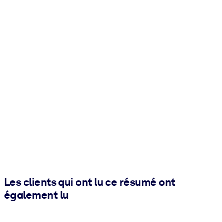
Les clients qui ont lu ce résumé ont
également lu