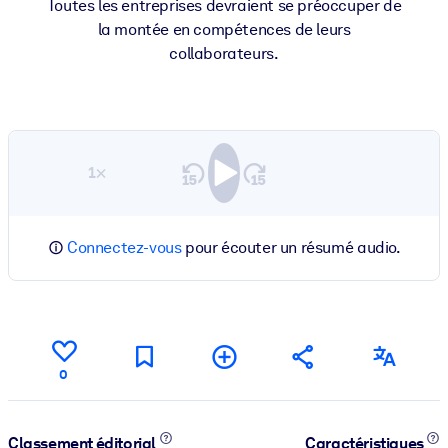
Toutes les entreprises devraient se préoccuper de
la montée en compétences de leurs
collaborateurs.
1×
Connectez-vous
pour écouter un résumé audio.
0
Classement éditorial
Caractéristiques