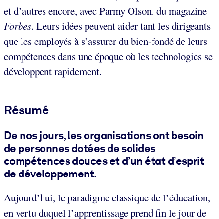
et d’autres encore, avec Parmy Olson, du magazine
Forbes
. Leurs idées peuvent aider tant les dirigeants
que les employés à s’assurer du bien-fondé de leurs
compétences dans une époque où les technologies se
développent rapidement.
Résumé
De nos jours, les organisations ont besoin
de personnes dotées de solides
compétences douces et d’un état d’esprit
de développement.
Aujourd’hui, le paradigme classique de l’éducation,
en vertu duquel l’apprentissage prend fin le jour de