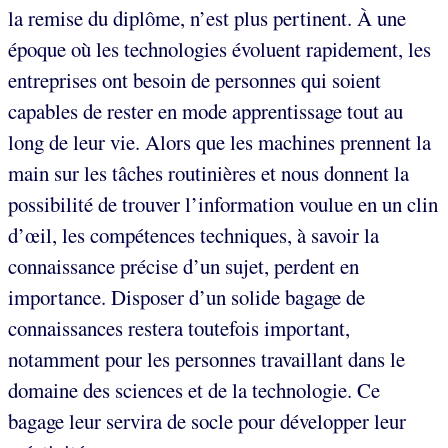
la remise du diplôme, n’est plus pertinent. À une
époque où les technologies évoluent rapidement, les
entreprises ont besoin de personnes qui soient
capables de rester en mode apprentissage tout au
long de leur vie. Alors que les machines prennent la
main sur les tâches routinières et nous donnent la
possibilité de trouver l’information voulue en un clin
d’œil, les compétences techniques, à savoir la
connaissance précise d’un sujet, perdent en
importance. Disposer d’un solide bagage de
connaissances restera toutefois important,
notamment pour les personnes travaillant dans le
domaine des sciences et de la technologie. Ce
bagage leur servira de socle pour développer leur