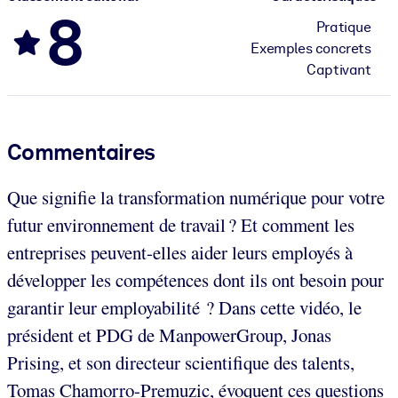
8
Pratique
Exemples concrets
Captivant
Commentaires
Que signifie la transformation numérique pour votre
futur environnement de travail ? Et comment les
entreprises peuvent-elles aider leurs employés à
développer les compétences dont ils ont besoin pour
garantir leur employabilité ? Dans cette vidéo, le
président et PDG de ManpowerGroup, Jonas
Prising, et son directeur scientifique des talents,
Tomas Chamorro-Premuzic, évoquent ces questions