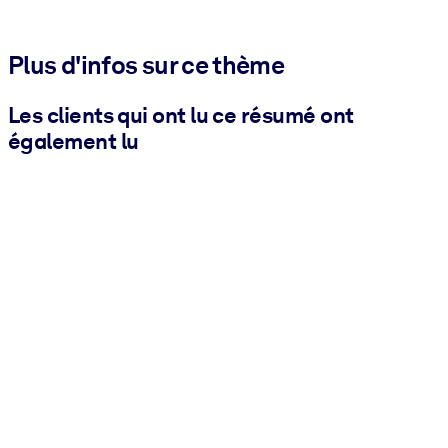
Plus d'infos sur ce thème
Les clients qui ont lu ce résumé ont
également lu