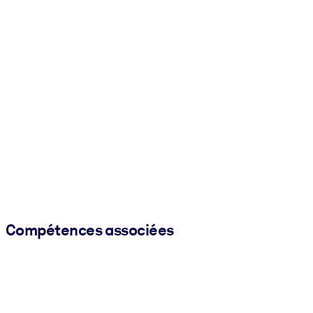
Compétences associées