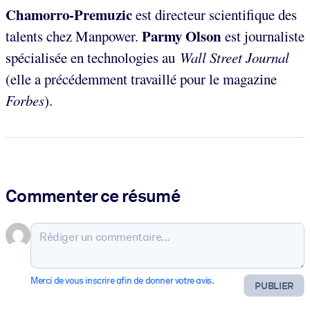
Chamorro-Premuzic
est directeur scientifique des
Parmy Olson
talents chez Manpower.
est journaliste
spécialisée en technologies au
Wall Street Journal
(elle a précédemment travaillé pour le magazine
Forbes
).
Commenter ce résumé
Merci de vous inscrire afin de donner votre avis.
PUBLIER