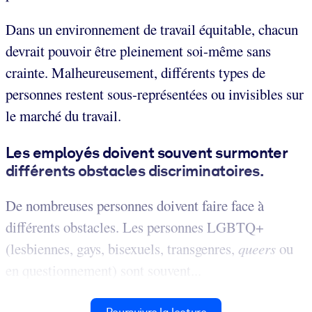
Dans un environnement de travail équitable, chacun
devrait pouvoir être pleinement soi-même sans
crainte. Malheureusement, différents types de
personnes restent sous-représentées ou invisibles sur
le marché du travail.
Les employés doivent souvent surmonter
différents obstacles discriminatoires.
De nombreuses personnes doivent faire face à
différents obstacles. Les personnes LGBTQ+
(lesbiennes, gays, bisexuels, transgenres,
queers
ou
en questionnement) sont souvent...