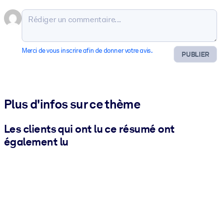
Merci de vous inscrire afin de donner votre avis.
PUBLIER
Plus d'infos sur ce thème
Les clients qui ont lu ce résumé ont
également lu