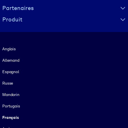
Partenaires
Produit
Langue
Anglais
Allemand
Espagnol
Russe
Mandarin
Portugais
Français