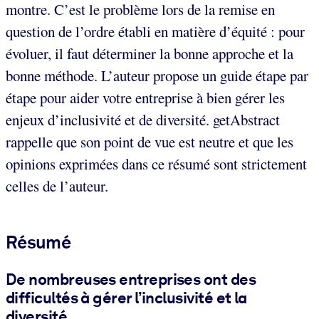
montre. C’est le problème lors de la remise en
question de l’ordre établi en matière d’équité : pour
évoluer, il faut déterminer la bonne approche et la
bonne méthode. L’auteur propose un guide étape par
étape pour aider votre entreprise à bien gérer les
enjeux d’inclusivité et de diversité. getAbstract
rappelle que son point de vue est neutre et que les
opinions exprimées dans ce résumé sont strictement
celles de l’auteur.
Résumé
De nombreuses entreprises ont des
difficultés à gérer l’inclusivité et la
diversité.