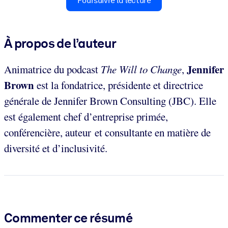
Poursuivre la lecture
À propos de l’auteur
Jennifer
Animatrice du podcast
The Will to Change
,
Brown
est la fondatrice, présidente et directrice
générale de Jennifer Brown Consulting (JBC). Elle
est également chef d’entreprise primée,
conférencière, auteur et consultante en matière de
diversité et d’inclusivité.
Commenter ce résumé