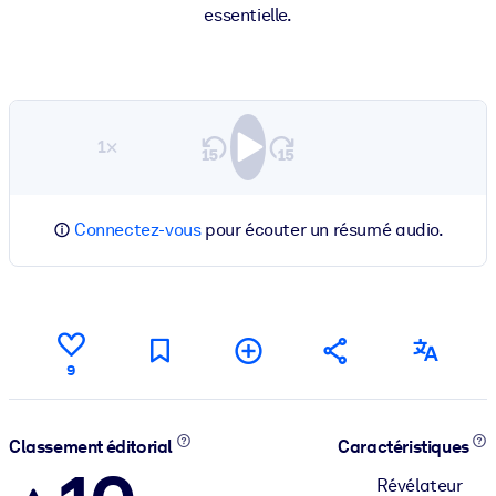
essentielle.
1×
Connectez-vous
pour écouter un résumé audio.
9
Classement éditorial
Caractéristiques
Révélateur