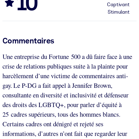
10
Captivant
Stimulant
Commentaires
Une entreprise du Fortune 500 a dû faire face à une
crise de relations publiques suite à la plainte pour
harcèlement d’une victime de commentaires anti-
gay.
Le P-DG a fait appel à Jennifer Brown,
consultante en diversité et inclusivité et défenseur
des droits des LGBTQ+, pour parler d’équité à
25 cadres supérieurs, tous des hommes blancs.
Certains cadres ont dénigré et rejeté ses
informations, d’autres n’ont fait que regarder leur