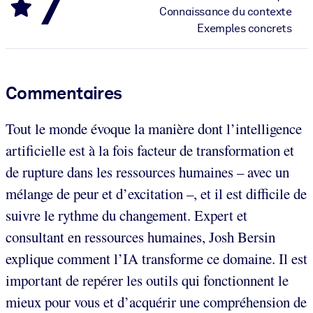
7
Connaissance du contexte
Exemples concrets
Commentaires
Tout le monde évoque la manière dont l’intelligence
artificielle est à la fois facteur de transformation et
de rupture dans les ressources humaines – avec un
mélange de peur et d’excitation –, et il est difficile de
suivre le rythme du changement. Expert et
consultant en ressources humaines, Josh Bersin
explique comment l’IA transforme ce domaine. Il est
important de repérer les outils qui fonctionnent le
mieux pour vous et d’acquérir une compréhension de