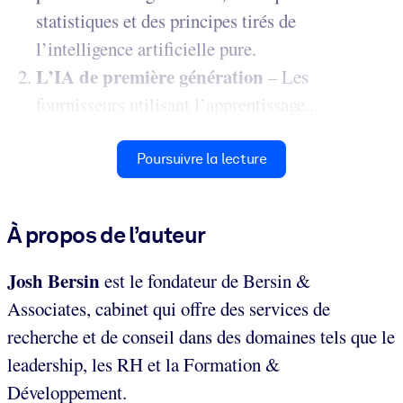
statistiques et des principes tirés de
l’intelligence artificielle pure.
L’IA de première génération
– Les
fournisseurs utilisant l’apprentissage...
Poursuivre la lecture
À propos de l’auteur
Josh Bersin
est le fondateur de Bersin &
Associates, cabinet qui offre des services de
recherche et de conseil dans des domaines tels que le
leadership, les RH et la Formation &
Développement.