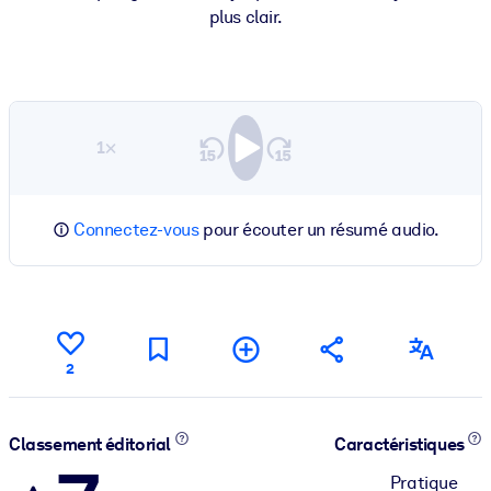
plus clair.
1×
Connectez-vous
pour écouter un résumé audio.
2
Classement éditorial
Caractéristiques
Pratique