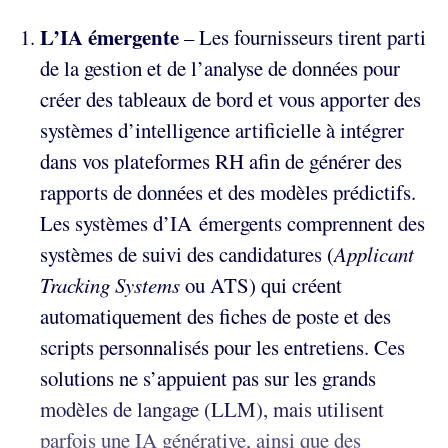
L’IA émergente
– Les fournisseurs tirent parti
de la gestion et de l’analyse de données pour
créer des tableaux de bord et vous apporter des
systèmes d’intelligence artificielle à intégrer
dans vos plateformes RH afin de générer des
rapports de données et des modèles prédictifs.
Les systèmes d’IA émergents comprennent des
systèmes de suivi des candidatures (
Applicant
Tracking Systems
ou ATS) qui créent
automatiquement des fiches de poste et des
scripts personnalisés pour les entretiens. Ces
solutions ne s’appuient pas sur les grands
modèles de langage (LLM), mais utilisent
parfois une IA générative, ainsi que des