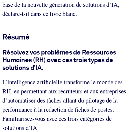
base de la nouvelle génération de solutions d’IA,
déclare-t-il dans ce livre blanc.
Résumé
Résolvez vos problèmes de Ressources
Humaines (RH) avec ces trois types de
solutions d’IA.
L’intelligence artificielle transforme le monde des
RH, en permettant aux recruteurs et aux entreprises
d’automatiser des tâches allant du pilotage de la
performance à la rédaction de fiches de postes.
Familiarisez-vous avec ces trois catégories de
solutions d’IA :