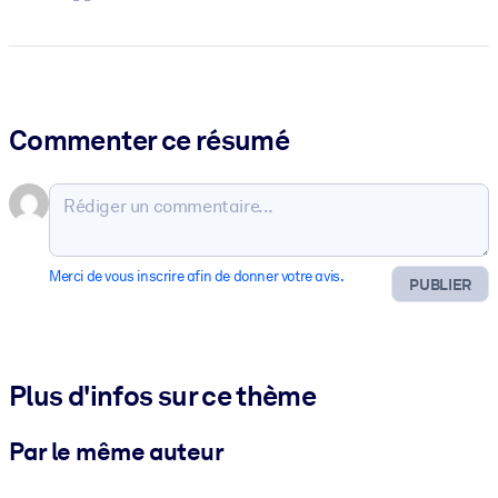
Commenter ce résumé
Merci de vous inscrire afin de donner votre avis.
PUBLIER
Plus d'infos sur ce thème
Par le même auteur