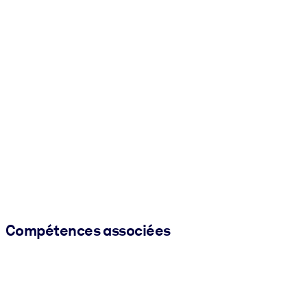
Compétences associées