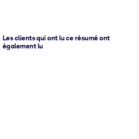
Les clients qui ont lu ce résumé ont
également lu