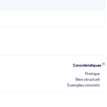
Caractéristiques
Pratique
Bien structuré
Exemples concrets