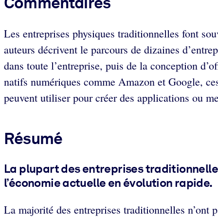
Commentaires
Les entreprises physiques traditionnelles font sou
auteurs décrivent le parcours de dizaines d’entrep
dans toute l’entreprise, puis de la conception d’o
natifs numériques comme Amazon et Google, ces 
peuvent utiliser pour créer des applications ou m
Résumé
La plupart des entreprises traditionnell
l’économie actuelle en évolution rapide.
La majorité des entreprises traditionnelles n’ont 