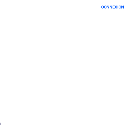
CONNEXION
h