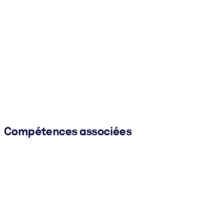
Compétences associées