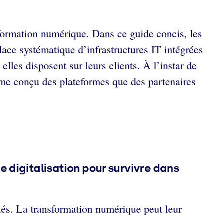
nsformation numérique. Dans ce guide concis, les
place systématique d’infrastructures IT intégrées
lles disposent sur leurs clients. À l’instar de
me conçu des plateformes que des partenaires
e digitalisation pour survivre dans
vités. La transformation numérique peut leur