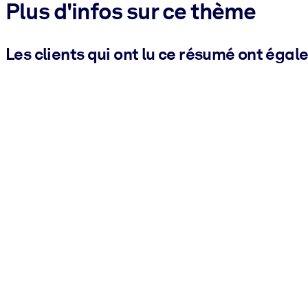
Plus d'infos sur ce thème
Les clients qui ont lu ce résumé ont égal