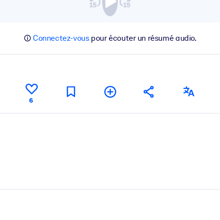
Connectez-vous
pour écouter un résumé audio.
6