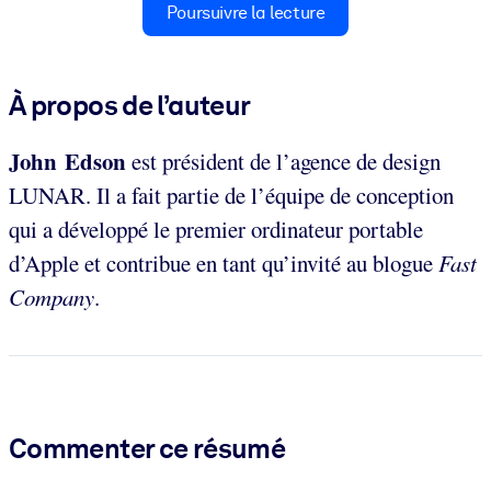
Poursuivre la lecture
À propos de l’auteur
John Edson
est président de l’agence de design
LUNAR. Il a fait partie de l’équipe de conception
qui a développé le premier ordinateur portable
d’Apple et contribue en tant qu’invité au blogue
Fast
Company
.
Commenter ce résumé