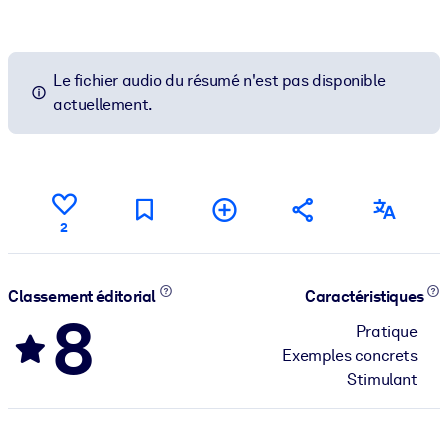
Le fichier audio du résumé n'est pas disponible
actuellement.
2
Classement éditorial
Caractéristiques
8
Pratique
Exemples concrets
Stimulant