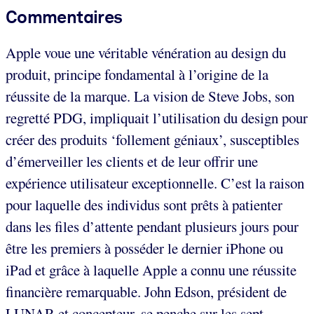
Commentaires
Apple voue une véritable vénération au design du
produit, principe fondamental à l’origine de la
réussite de la marque. La vision de Steve Jobs, son
regretté PDG, impliquait l’utilisation du design pour
créer des produits ‘follement géniaux’, susceptibles
d’émerveiller les clients et de leur offrir une
expérience utilisateur exceptionnelle. C’est la raison
pour laquelle des individus sont prêts à patienter
dans les files d’attente pendant plusieurs jours pour
être les premiers à posséder le dernier iPhone ou
iPad et grâce à laquelle Apple a connu une réussite
financière remarquable. John Edson, président de
LUNAR et concepteur, se penche sur les sept