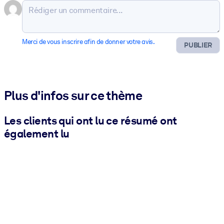
Merci de vous inscrire afin de donner votre avis.
PUBLIER
Plus d'infos sur ce thème
Les clients qui ont lu ce résumé ont
également lu