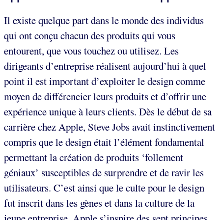
Il existe quelque part dans le monde des individus
qui ont conçu chacun des produits qui vous
entourent, que vous touchez ou utilisez. Les
dirigeants d’entreprise réalisent aujourd’hui à quel
point il est important d’exploiter le design comme
moyen de différencier leurs produits et d’offrir une
expérience unique à leurs clients. Dès le début de sa
carrière chez Apple, Steve Jobs avait instinctivement
compris que le design était l’élément fondamental
permettant la création de produits ‘follement
géniaux’ susceptibles de surprendre et de ravir les
utilisateurs. C’est ainsi que le culte pour le design
fut inscrit dans les gènes et dans la culture de la
jeune entreprise. Apple s’inspire des sept principes