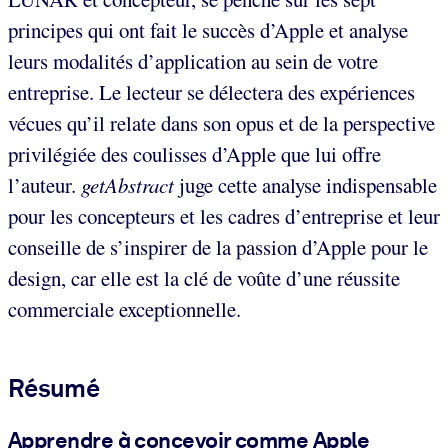
principes qui ont fait le succès d’Apple et analyse
leurs modalités d’application au sein de votre
entreprise. Le lecteur se délectera des expériences
vécues qu’il relate dans son opus et de la perspective
privilégiée des coulisses d’Apple que lui offre
l’auteur.
getAbstract
juge cette analyse indispensable
pour les concepteurs et les cadres d’entreprise et leur
conseille de s’inspirer de la passion d’Apple pour le
design, car elle est la clé de voûte d’une réussite
commerciale exceptionnelle.
Résumé
Apprendre à concevoir comme Apple