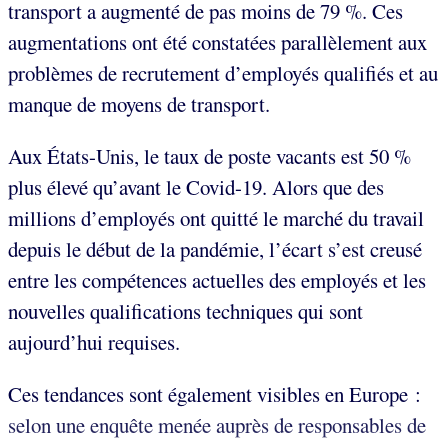
transport a augmenté de pas moins de 79 %. Ces
augmentations ont été constatées parallèlement aux
problèmes de recrutement d’employés qualifiés et au
manque de moyens de transport.
Aux États-Unis, le taux de poste vacants est 50 %
plus élevé qu’avant le Covid-19. Alors que des
millions d’employés ont quitté le marché du travail
depuis le début de la pandémie, l’écart s’est creusé
entre les compétences actuelles des employés et les
nouvelles qualifications techniques qui sont
aujourd’hui requises.
Ces tendances sont également visibles en Europe :
selon une enquête menée auprès de responsables de