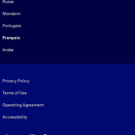
Russe
Mandarin
Portugais
Français
Arabe
Footer legal
Privacy Policy
Terms of Use
Operating Agreement
Accessibility
Social and Apps