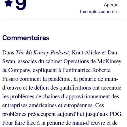
9
Aperçu
Exemples concrets
Commentaires
Dans
The McKinsey Podcast
, Knut Alicke et Dan
Swan, associés du cabinet Operations de McKinsey
& Company, expliquent à l’animatrice Roberta
Fusaro comment la pandémie, la pénurie de main-
d’œuvre et le déficit des qualifications ont accentué
les problèmes de chaînes d’approvisionnement des
entreprises américaines et européennes. Ces
problèmes préoccupent aujourd’hui jusqu’aux PDG.
Pour faire face à la pénurie de main-d’œuvre et de