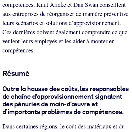
compétences, Knut Alicke et Dan Swan conseillent
aux entreprises de réorganiser de manière préventive
leurs scénarios et solutions d’approvisionnement.
Ces dernières doivent également comprendre ce que
veulent leurs employés et les aider à monter en
compétences.
Résumé
Outre la hausse des coûts, les responsables
de chaîne d’approvisionnement signalent
des pénuries de main-d’œuvre et
d’importants problèmes de compétences.
Dans certaines régions, le coût des matériaux et du