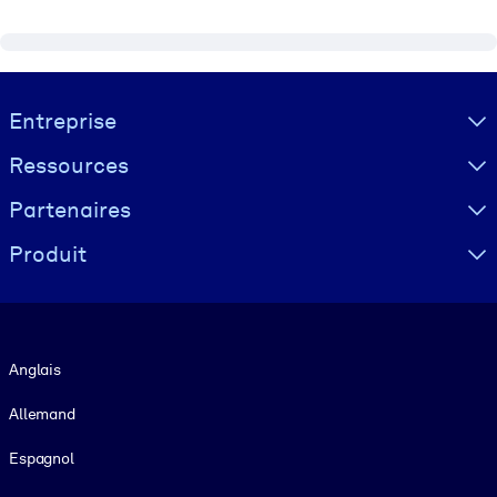
Visually hidden Text
Entreprise
Ressources
Partenaires
Produit
Langue
Anglais
Allemand
Espagnol