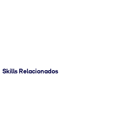
Skills Relacionados