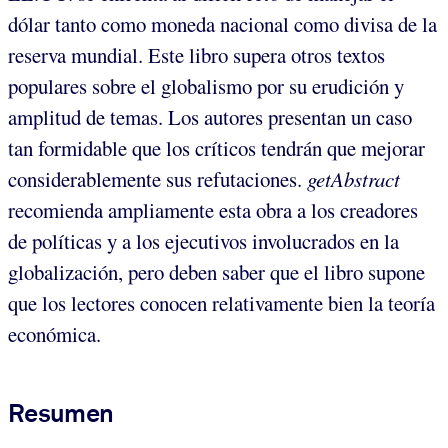
dólar tanto como moneda nacional como divisa de la
reserva mundial. Este libro supera otros textos
populares sobre el globalismo por su erudición y
amplitud de temas. Los autores presentan un caso
tan formidable que los críticos tendrán que mejorar
considerablemente sus refutaciones.
getAbstract
recomienda ampliamente esta obra a los creadores
de políticas y a los ejecutivos involucrados en la
globalización, pero deben saber que el libro supone
que los lectores conocen relativamente bien la teoría
económica.
Resumen