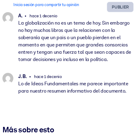
Inicia sesión para compartir tu opinión
PUBLIER
A.
hace 1 decenio
La globalización no es un tema de hoy. Sin embargo
no hay muchos libros que la relacionen con la
soberanía que un pais o un pueblo pierden en el
momento en que permiten que grandes consorcios
entren y tengan una fuerza tal que sean capaces de
tomar decisiones ya incluso en la política.
J. B.
hace 1 decenio
Lo de Ideas Fundamentales me parece importante
para nuestro resumen informativo del documento.
Más sobre esto