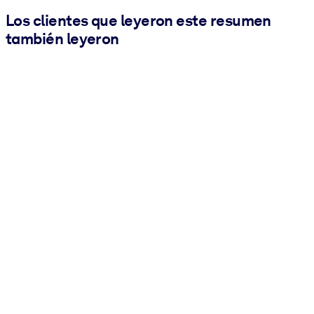
Los clientes que leyeron este resumen
también leyeron