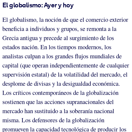
El globalismo: Ayer y hoy
El globalismo, la noción de que el comercio exterior
beneficia a individuos y grupos, se remonta a la
Grecia antigua y precede al surgimiento de los
estados nación. En los tiempos modernos, los
analistas culpan a los grandes flujos mundiales de
capital (que operan independientemente de cualquier
supervisión estatal) de la volatilidad del mercado, el
desplome de divisas y la desigualdad económica.
Los críticos contemporáneos de la globalización
sostienen que las acciones supranacionales del
mercado han sustituido a la soberanía nacional
misma. Los defensores de la globalización
promueven la capacidad tecnológica de producir los