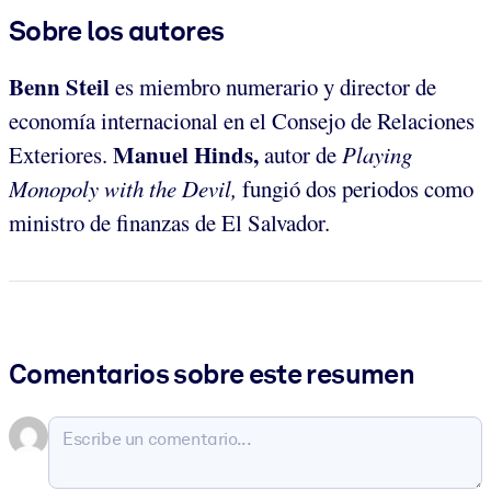
Sobre los autores
Benn Steil
es miembro numerario y director de
economía internacional en el Consejo de Relaciones
Manuel Hinds,
Exteriores.
autor de
Playing
Monopoly with the Devil,
fungió dos periodos como
ministro de finanzas de El Salvador.
Comentarios sobre este resumen