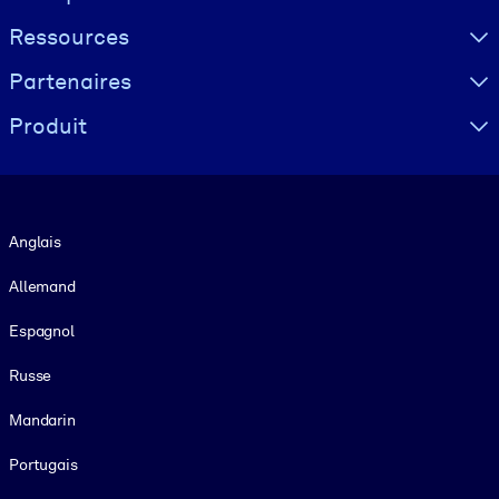
Ressources
Partenaires
Produit
Langue
Anglais
Allemand
Espagnol
Russe
Mandarin
Portugais