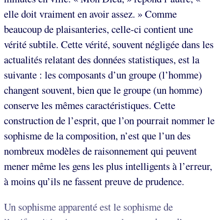
elle doit vraiment en avoir assez. » Comme
beaucoup de plaisanteries, celle-ci contient une
vérité subtile. Cette vérité, souvent négligée dans les
actualités relatant des données statistiques, est la
suivante : les composants d’un groupe (l’homme)
changent souvent, bien que le groupe (un homme)
conserve les mêmes caractéristiques. Cette
construction de l’esprit, que l’on pourrait nommer le
sophisme de la composition, n’est que l’un des
nombreux modèles de raisonnement qui peuvent
mener même les gens les plus intelligents à l’erreur,
à moins qu’ils ne fassent preuve de prudence.
Un sophisme apparenté est le sophisme de