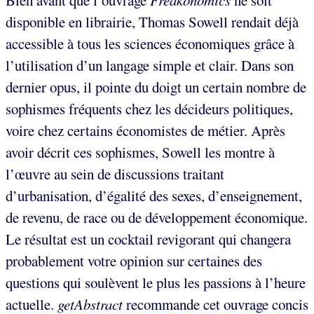
disponible en librairie, Thomas Sowell rendait déjà
accessible à tous les sciences économiques grâce à
l’utilisation d’un langage simple et clair. Dans son
dernier opus, il pointe du doigt un certain nombre de
sophismes fréquents chez les décideurs politiques,
voire chez certains économistes de métier. Après
avoir décrit ces sophismes, Sowell les montre à
l’œuvre au sein de discussions traitant
d’urbanisation, d’égalité des sexes, d’enseignement,
de revenu, de race ou de développement économique.
Le résultat est un cocktail revigorant qui changera
probablement votre opinion sur certaines des
questions qui soulèvent le plus les passions à l’heure
actuelle.
getAbstract
recommande cet ouvrage concis