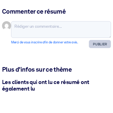
Commenter ce résumé
Merci de vous inscrire afin de donner votre avis.
PUBLIER
Plus d'infos sur ce thème
Les clients qui ont lu ce résumé ont
également lu