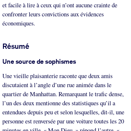
et facile à lire à ceux qui n’ont aucune crainte de
confronter leurs convictions aux évidences
économiques.
Résumé
Une source de sophismes
Une vieille plaisanterie raconte que deux amis
discutaient à l’angle d’une rue animée dans le
quartier de Manhattan. Remarquant le trafic dense,
l’un des deux mentionne des statistiques qu’il a
entendues depuis peu et selon lesquelles, dit-il, une
personne est renversée par une voiture toutes les 20
minutes en ville. « Mon Dieu, » répond l’autre, «