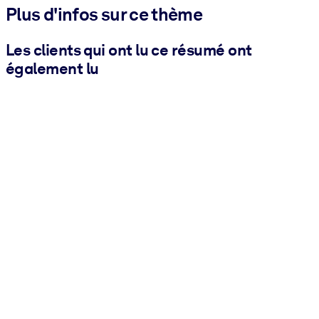
Plus d'infos sur ce thème
Les clients qui ont lu ce résumé ont
également lu