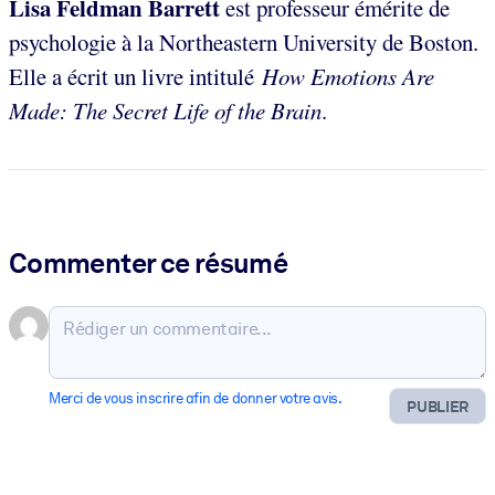
Lisa Feldman Barrett
est professeur émérite de
psychologie à la Northeastern University de Boston.
Elle a écrit un livre intitulé
How Emotions Are
Made: The Secret Life of the Brain
.
Commenter ce résumé
Merci de vous inscrire afin de donner votre avis.
PUBLIER