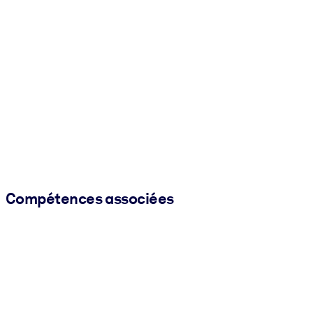
Compétences associées