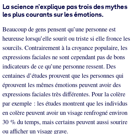
La science n’explique pas trois des mythes
les plus courants sur les émotions.
Beaucoup de gens pensent qu’une personne est
heureuse lorsqu’elle sourit ou triste si elle fronce les
sourcils. Contrairement à la croyance populaire, les
expressions faciales ne sont cependant pas de bons
indicateurs de ce qu’une personne ressent. Des
centaines d’études prouvent que les personnes qui
éprouvent les mêmes émotions peuvent avoir des
expressions faciales très différentes. Pour la colère
par exemple : les études montrent que les individus
en colère peuvent avoir un visage renfrogné environ
30 % du temps, mais certains peuvent aussi sourire
ou afficher un visage grave.