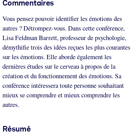
Commentaires
Vous pensez pouvoir identifier les émotions des
autres ? Détrompez-vous. Dans cette conférence,
Lisa Feldman Barrett, professeur de psychologie,
démythifie trois des idées reçues les plus courantes
sur les émotions. Elle aborde également les
dernières études sur le cerveau à propos de la
création et du fonctionnement des émotions. Sa
conférence intéressera toute personne souhaitant
mieux se comprendre et mieux comprendre les
autres.
Résumé