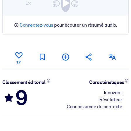
1×
Connectez-vous
pour écouter un résumé audio.
17
Classement éditorial
Caractéristiques
9
Innovant
Révélateur
Connaissance du contexte