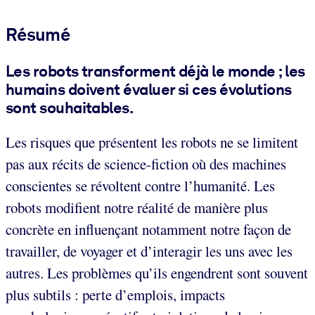
Résumé
Les robots transforment déjà le monde ; les
humains doivent évaluer si ces évolutions
sont souhaitables.
Les risques que présentent les robots ne se limitent
pas aux récits de science-fiction où des machines
conscientes se révoltent contre l’humanité. Les
robots modifient notre réalité de manière plus
concrète en influençant notamment notre façon de
travailler, de voyager et d’interagir les uns avec les
autres. Les problèmes qu’ils engendrent sont souvent
plus subtils : perte d’emplois, impacts