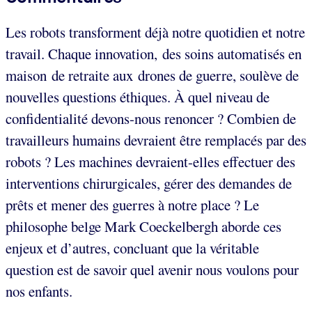
Les robots transforment déjà notre quotidien et notre
travail. Chaque innovation, des soins automatisés en
maison de retraite aux drones de guerre, soulève de
nouvelles questions éthiques. À quel niveau de
confidentialité devons-nous renoncer ? Combien de
travailleurs humains devraient être remplacés par des
robots ? Les machines devraient-elles effectuer des
interventions chirurgicales, gérer des demandes de
prêts et mener des guerres à notre place ? Le
philosophe belge Mark Coeckelbergh aborde ces
enjeux et d’autres, concluant que la véritable
question est de savoir quel avenir nous voulons pour
nos enfants.