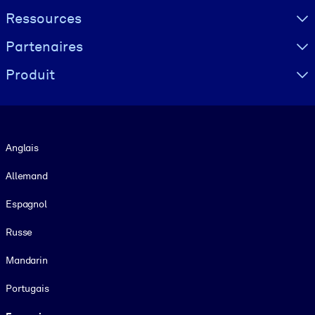
Ressources
Partenaires
Produit
Langue
Anglais
Allemand
Espagnol
Russe
Mandarin
Portugais