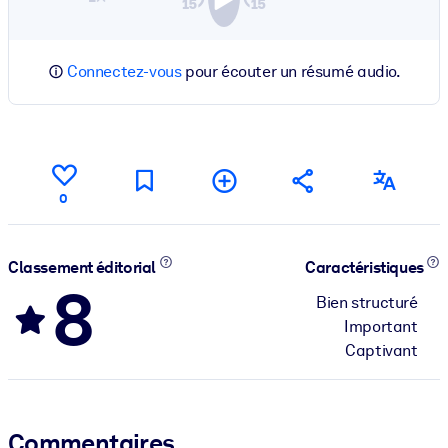
Connectez-vous
pour écouter un résumé audio.
0
Classement éditorial
Caractéristiques
8
Bien structuré
Important
Captivant
Commentaires