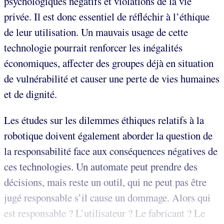
psychologiques négatifs et violations de la vie
privée. Il est donc essentiel de réfléchir à l’éthique
de leur utilisation. Un mauvais usage de cette
technologie pourrait renforcer les inégalités
économiques, affecter des groupes déjà en situation
de vulnérabilité et causer une perte de vies humaines
et de dignité.
Les études sur les dilemmes éthiques relatifs à la
robotique doivent également aborder la question de
la responsabilité face aux conséquences négatives de
ces technologies. Un automate peut prendre des
décisions, mais reste un outil, qui ne peut pas être
jugé responsable s’il cause un dommage. Alors qui
est responsable ? L’utilisateur ? Le fabricant ? Le