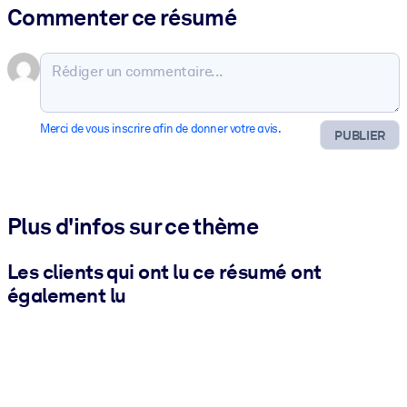
Commenter ce résumé
Merci de vous inscrire afin de donner votre avis.
PUBLIER
Plus d'infos sur ce thème
Les clients qui ont lu ce résumé ont
également lu