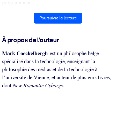
programmeur...
Poursuivre la lecture
À propos de l’auteur
Mark Coeckelbergh
est un philosophe belge
spécialisé dans la technologie, enseignant la
philosophie des médias et de la technologie à
l’université de Vienne, et auteur de plusieurs livres,
dont
New Romantic Cyborgs
.