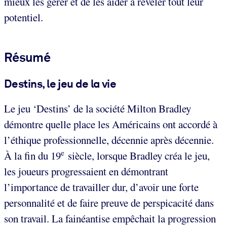
mieux les gérer et de les aider à révéler tout leur
potentiel.
Résumé
Destins, le jeu de la vie
Le jeu ‘Destins’ de la société Milton Bradley
démontre quelle place les Américains ont accordé à
l’éthique professionnelle, décennie après décennie.
e
À la fin du 19
siècle, lorsque Bradley créa le jeu,
les joueurs progressaient en démontrant
l’importance de travailler dur, d’avoir une forte
personnalité et de faire preuve de perspicacité dans
son travail. La fainéantise empêchait la progression