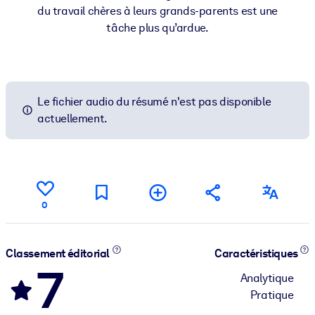
du travail chères à leurs grands-parents est une
tâche plus qu’ardue.
Le fichier audio du résumé n'est pas disponible
actuellement.
0
Classement éditorial
Caractéristiques
7
Analytique
Pratique