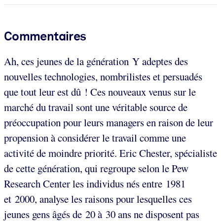
Commentaires
Ah, ces jeunes de la génération Y adeptes des
nouvelles technologies, nombrilistes et persuadés
que tout leur est dû ! Ces nouveaux venus sur le
marché du travail sont une véritable source de
préoccupation pour leurs managers en raison de leur
propension à considérer le travail comme une
activité de moindre priorité. Eric Chester, spécialiste
de cette génération, qui regroupe selon le Pew
Research Center les individus nés entre 1981
et 2000, analyse les raisons pour lesquelles ces
jeunes gens âgés de 20 à 30 ans ne disposent pas