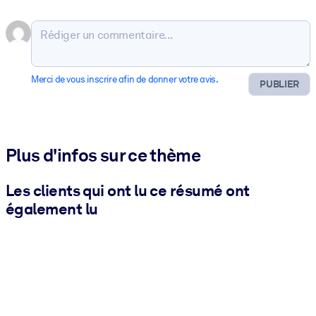
Merci de vous inscrire afin de donner votre avis.
PUBLIER
Plus d'infos sur ce thème
Les clients qui ont lu ce résumé ont
également lu