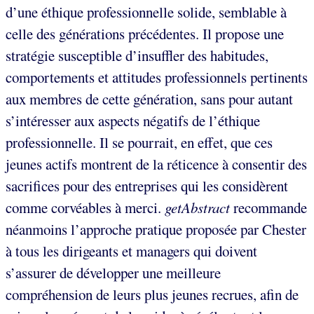
d’une éthique professionnelle solide, semblable à
celle des générations précédentes. Il propose une
stratégie susceptible d’insuffler des habitudes,
comportements et attitudes professionnels pertinents
aux membres de cette génération, sans pour autant
s’intéresser aux aspects négatifs de l’éthique
professionnelle. Il se pourrait, en effet, que ces
jeunes actifs montrent de la réticence à consentir des
sacrifices pour des entreprises qui les considèrent
comme corvéables à merci.
getAbstract
recommande
néanmoins l’approche pratique proposée par Chester
à tous les dirigeants et managers qui doivent
s’assurer de développer une meilleure
compréhension de leurs plus jeunes recrues, afin de