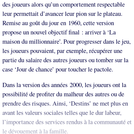
des joueurs alors qu’un comportement respectable
leur permettait d’avancer leur pion sur le plateau.
Remise au goût du jour en 1960, cette version
propose un nouvel objectif final : arriver à ‘La
maison du millionnaire’. Pour progresser dans le jeu,
les joueurs pouvaient, par exemple, récupérer une
partie du salaire des autres joueurs ou tomber sur la
case ‘Jour de chance’ pour toucher le pactole.
Dans la version des années 2000, les joueurs ont la
possibilité de profiter du malheur des autres ou de
prendre des risques. Ainsi, ‘Destins’ ne met plus en
avant les valeurs sociales telles que le dur labeur,
l’importance des services rendus à la communauté et
le dévouement à la famille.