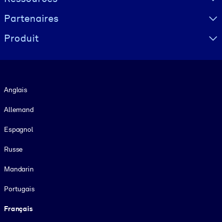
Partenaires
Produit
Langue
Anglais
Allemand
Espagnol
Russe
Mandarin
Portugais
Français