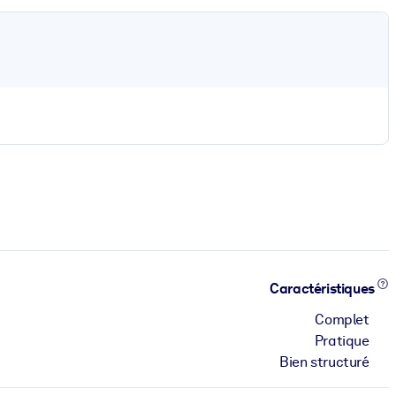
Caractéristiques
Complet
Pratique
Bien structuré