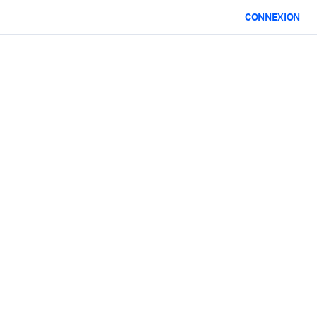
CONNEXION