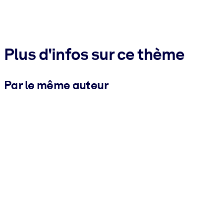
Plus d'infos sur ce thème
Par le même auteur