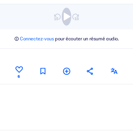
Connectez-vous
pour écouter un résumé audio.
6