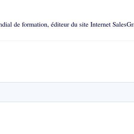
ial de formation, éditeur du site Internet SalesG