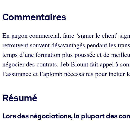
Commentaires
En jargon commercial, faire ‘signer le client’ si
retrouvent souvent désavantagés pendant les transa
temps d’une formation plus poussée et de meilleur
négocier des contrats. Jeb Blount fait appel à so
l’assurance et l’aplomb nécessaires pour inciter le
Résumé
Lors des négociations, la plupart des com