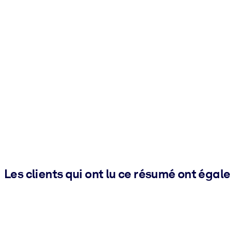
Les clients qui ont lu ce résumé ont égal