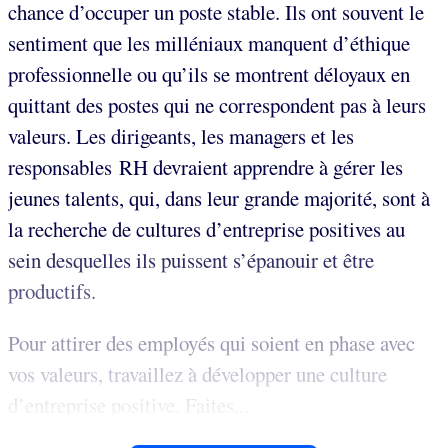
chance d’occuper un poste stable. Ils ont souvent le
sentiment que les milléniaux manquent d’éthique
professionnelle ou qu’ils se montrent déloyaux en
quittant des postes qui ne correspondent pas à leurs
valeurs. Les dirigeants, les managers et les
responsables RH devraient apprendre à gérer les
jeunes talents, qui, dans leur grande majorité, sont à
la recherche de cultures d’entreprise positives au
sein desquelles ils puissent s’épanouir et être
productifs.
Pour attirer des employés qui soient en phase avec
vos valeurs, travaillez à développer une culture
d’entreprise positive. Faites...