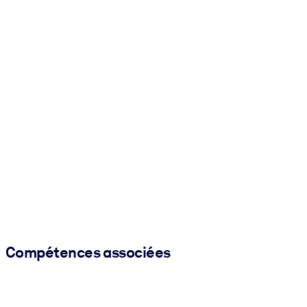
Compétences associées