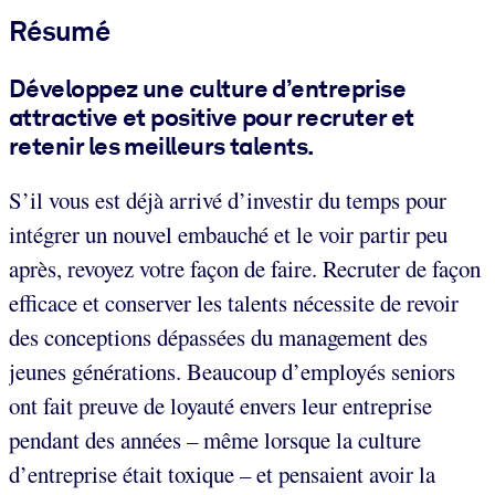
Résumé
Développez une culture d’entreprise
attractive
et positive pour recruter et
retenir les meilleurs talents.
S’il vous est déjà arrivé d’investir du temps pour
intégrer un nouvel embauché et le voir partir peu
après, revoyez votre façon de faire. Recruter de façon
efficace et conserver les talents nécessite de revoir
des conceptions dépassées du management des
jeunes générations. Beaucoup d’employés seniors
ont fait preuve de loyauté envers leur entreprise
pendant des années – même lorsque la culture
d’entreprise était toxique – et pensaient avoir la