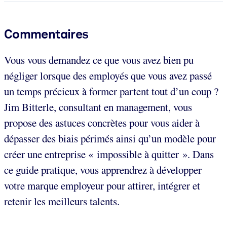
Commentaires
Vous vous demandez ce que vous avez bien pu
négliger lorsque des employés que vous avez passé
un temps précieux à former partent tout d’un coup ?
Jim Bitterle, consultant en management, vous
propose des astuces concrètes pour vous aider à
dépasser des biais périmés ainsi qu’un modèle pour
créer une entreprise « impossible à quitter ». Dans
ce guide pratique, vous apprendrez à développer
votre marque employeur pour attirer, intégrer et
retenir les meilleurs talents.