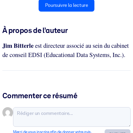
Poursuivre la lecture
À propos de l’auteur
Jim Bitterle
est directeur associé au sein du cabinet
de conseil EDSI (Educational Data Systems, Inc.).
Commenter ce résumé
Merci de vous inscrire afin de donner votre avis.