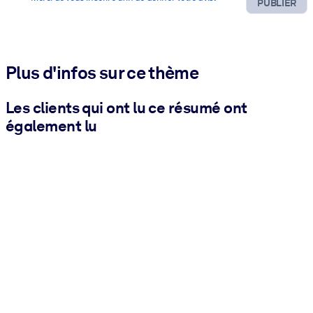
PUBLIER
Plus d'infos sur ce thème
Les clients qui ont lu ce résumé ont
également lu