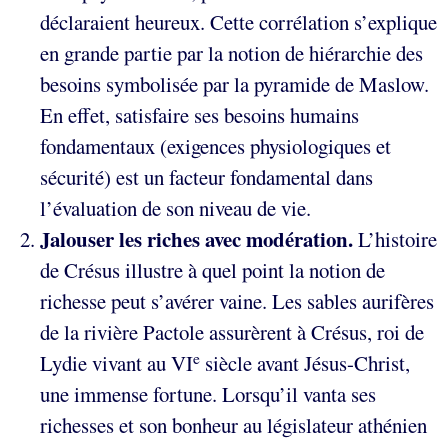
déclaraient heureux. Cette corrélation s’explique
en grande partie par la notion de hiérarchie des
besoins symbolisée par la pyramide de Maslow.
En effet, satisfaire ses besoins humains
fondamentaux (exigences physiologiques et
sécurité) est un facteur fondamental dans
l’évaluation de son niveau de vie.
Jalouser les riches avec modération.
L’histoire
de Crésus illustre à quel point la notion de
richesse peut s’avérer vaine. Les sables aurifères
de la rivière Pactole assurèrent à Crésus, roi de
e
Lydie vivant au VI
siècle avant Jésus-Christ,
une immense fortune. Lorsqu’il vanta ses
richesses et son bonheur au législateur athénien