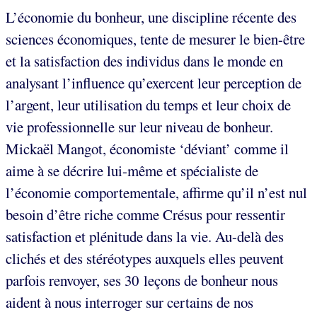
L’économie du bonheur, une discipline récente des
sciences économiques, tente de mesurer le bien-être
et la satisfaction des individus dans le monde en
analysant l’influence qu’exercent leur perception de
l’argent, leur utilisation du temps et leur choix de
vie professionnelle sur leur niveau de bonheur.
Mickaël Mangot, économiste ‘déviant’ comme il
aime à se décrire lui-même et spécialiste de
l’économie comportementale, affirme qu’il n’est nul
besoin d’être riche comme Crésus pour ressentir
satisfaction et plénitude dans la vie. Au-delà des
clichés et des stéréotypes auxquels elles peuvent
parfois renvoyer, ses 30 leçons de bonheur nous
aident à nous interroger sur certains de nos