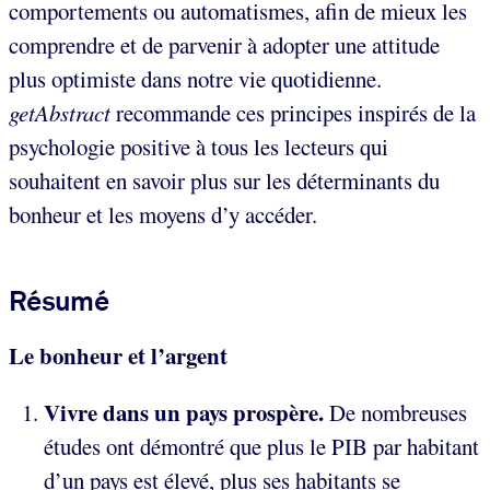
comportements ou automatismes, afin de mieux les
comprendre et de parvenir à adopter une attitude
plus optimiste dans notre vie quotidienne.
getAbstract
recommande ces principes inspirés de la
psychologie positive à tous les lecteurs qui
souhaitent en savoir plus sur les déterminants du
bonheur et les moyens d’y accéder.
Résumé
Le bonheur et l’argent
Vivre dans un pays prospère.
De nombreuses
études ont démontré que plus le PIB par habitant
d’un pays est élevé, plus ses habitants se