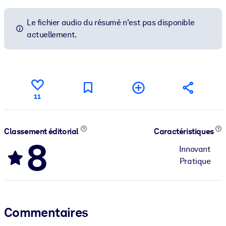
Le fichier audio du résumé n'est pas disponible
actuellement.
11
Classement éditorial
Caractéristiques
8
Innovant
Pratique
Commentaires