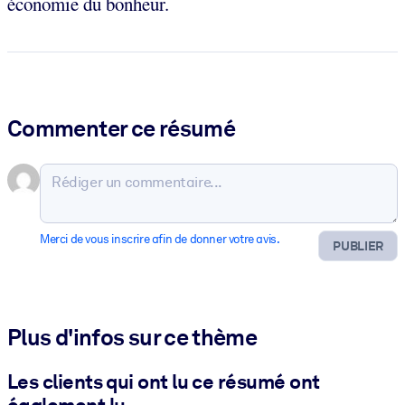
économie du bonheur.
Commenter ce résumé
Merci de vous inscrire afin de donner votre avis.
PUBLIER
Plus d'infos sur ce thème
Les clients qui ont lu ce résumé ont