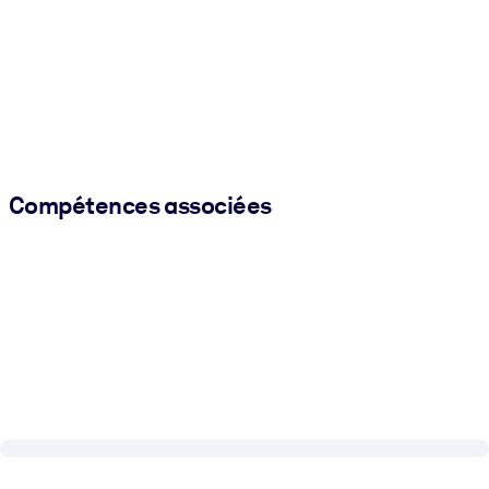
Compétences associées