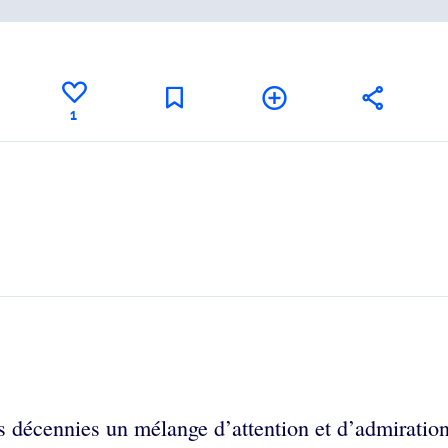
1
décennies un mélange d’attention et d’admiration, 