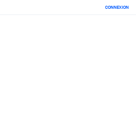
CONNEXION