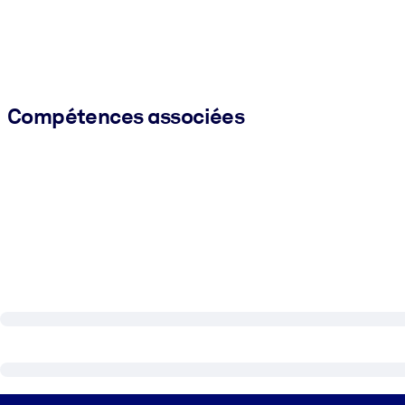
Compétences associées