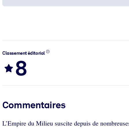
Classement éditorial
8
Commentaires
L’Empire du Milieu suscite depuis de nombreuses 