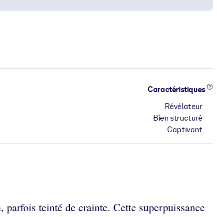
Caractéristiques
Révélateur
Bien structuré
Captivant
parfois teinté de crainte. Cette superpuissance