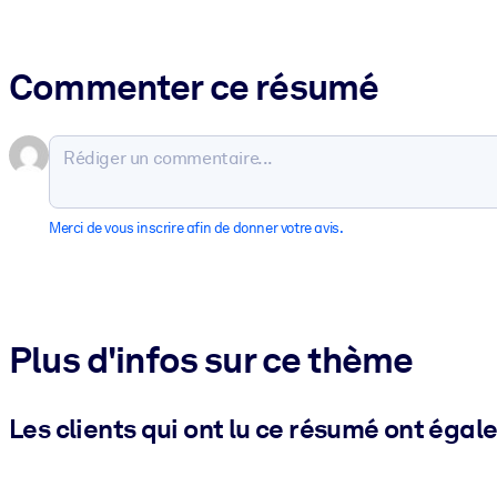
Commenter ce résumé
Merci de vous inscrire afin de donner votre avis.
Plus d'infos sur ce thème
Les clients qui ont lu ce résumé ont égal