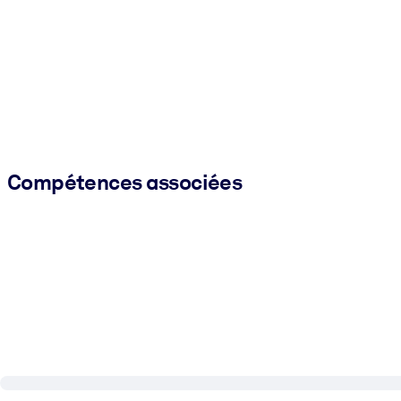
Compétences associées