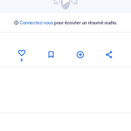
Connectez-vous
pour écouter un résumé audio.
2