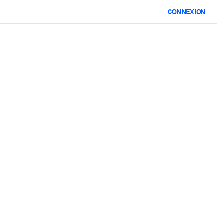
CONNEXION