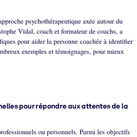
e approche psychothérapeutique axée autour du
ristophe Vidal, coach et formateur de coachs, a
fiques pour aider la personne coachée à identifier
e nombreux exemples et témoignages, pour mieux
elles pour répondre aux attentes de la
professionnels ou personnels. Parmi les objectifs