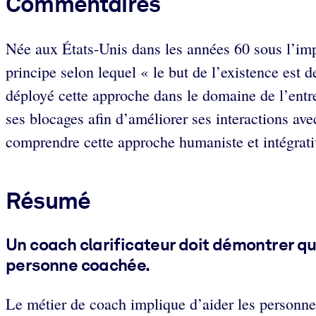
Commentaires
Née aux États-Unis dans les années 60 sous l’imp
principe selon lequel « le but de l’existence est 
déployé cette approche dans le domaine de l’entrep
ses blocages afin d’améliorer ses interactions av
comprendre cette approche humaniste et intégrati
Résumé
Un coach clarificateur doit démontrer q
personne coachée.
Le métier de coach implique d’aider les personnes 