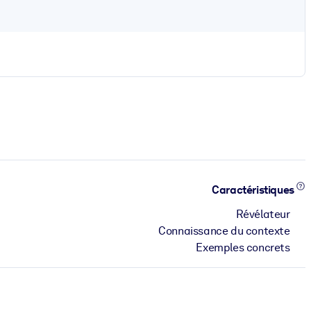
Caractéristiques
Révélateur
Connaissance du contexte
Exemples concrets