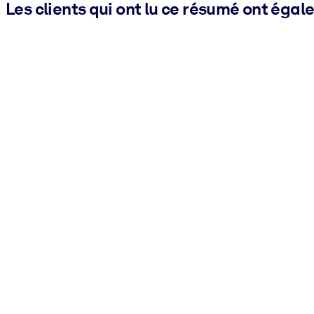
Les clients qui ont lu ce résumé ont égal