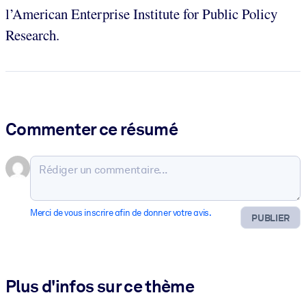
l’American Enterprise Institute for Public Policy
Research.
Commenter ce résumé
Merci de vous inscrire afin de donner votre avis.
PUBLIER
Plus d'infos sur ce thème