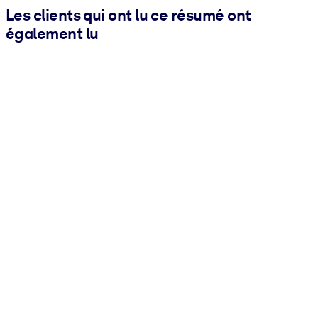
Les clients qui ont lu ce résumé ont
également lu