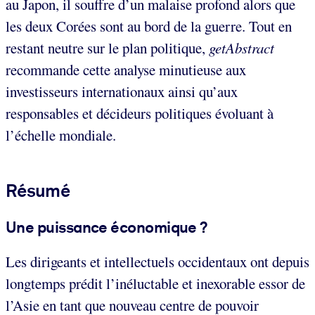
au Japon, il souffre d’un malaise profond alors que
les deux Corées sont au bord de la guerre. Tout en
restant neutre sur le plan politique,
getAbstract
recommande cette analyse minutieuse aux
investisseurs internationaux ainsi qu’aux
responsables et décideurs politiques évoluant à
l’échelle mondiale.
Résumé
Une puissance économique ?
Les dirigeants et intellectuels occidentaux ont depuis
longtemps prédit l’inéluctable et inexorable essor de
l’Asie en tant que nouveau centre de pouvoir