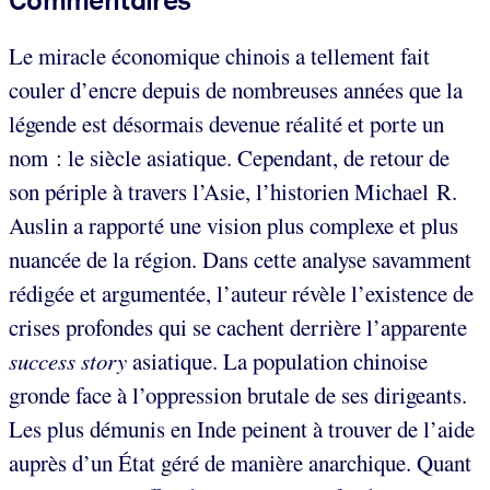
Le miracle économique chinois a tellement fait
couler d’encre depuis de nombreuses années que la
légende est désormais devenue réalité et porte un
nom : le siècle asiatique. Cependant, de retour de
son périple à travers l’Asie, l’historien Michael R.
Auslin a rapporté une vision plus complexe et plus
nuancée de la région. Dans cette analyse savamment
rédigée et argumentée, l’auteur révèle l’existence de
crises profondes qui se cachent derrière l’apparente
success story
asiatique. La population chinoise
gronde face à l’oppression brutale de ses dirigeants.
Les plus démunis en Inde peinent à trouver de l’aide
auprès d’un État géré de manière anarchique. Quant