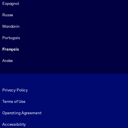
Espagnol
Russe
Mandarin
Portugais
Français
Arabe
Footer legal
Privacy Policy
Terms of Use
Operating Agreement
Accessibility