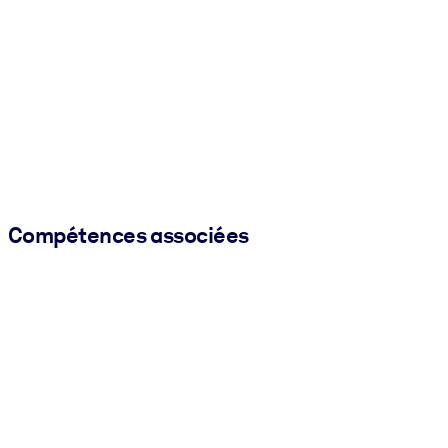
Compétences associées