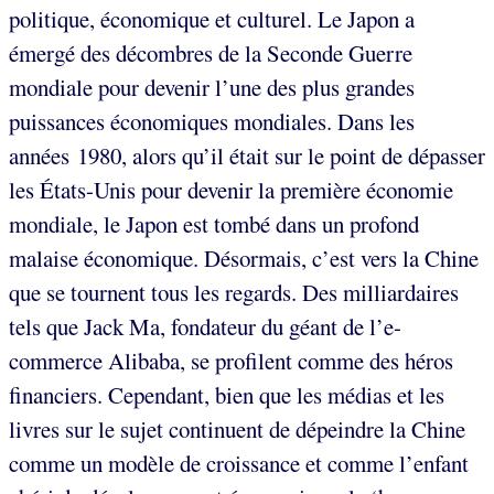
politique, économique et culturel. Le Japon a
émergé des décombres de la Seconde Guerre
mondiale pour devenir l’une des plus grandes
puissances économiques mondiales. Dans les
années 1980, alors qu’il était sur le point de dépasser
les États-Unis pour devenir la première économie
mondiale, le Japon est tombé dans un profond
malaise économique. Désormais, c’est vers la Chine
que se tournent tous les regards. Des milliardaires
tels que Jack Ma, fondateur du géant de l’e-
commerce Alibaba, se profilent comme des héros
financiers. Cependant, bien que les médias et les
livres sur le sujet continuent de dépeindre la Chine
comme un modèle de croissance et comme l’enfant