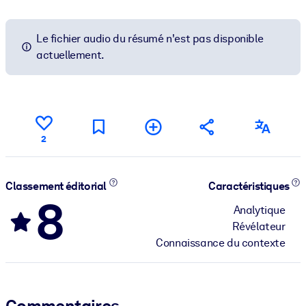
Le fichier audio du résumé n'est pas disponible
actuellement.
2
Classement éditorial
Caractéristiques
8
Analytique
Révélateur
Connaissance du contexte
Commentaires