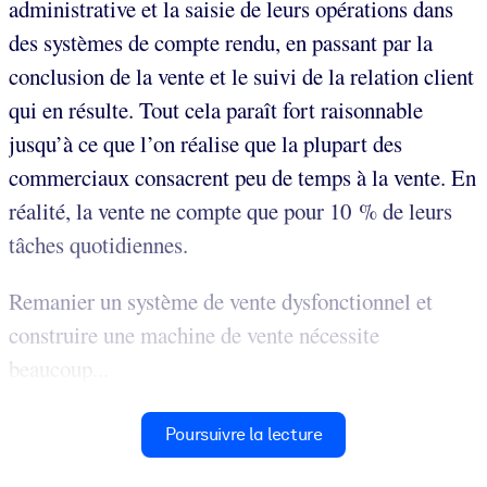
administrative et la saisie de leurs opérations dans
des systèmes de compte rendu, en passant par la
conclusion de la vente et le suivi de la relation client
qui en résulte. Tout cela paraît fort raisonnable
jusqu’à ce que l’on réalise que la plupart des
commerciaux consacrent peu de temps à la vente. En
réalité, la vente ne compte que pour 10 % de leurs
tâches quotidiennes.
Remanier un système de vente dysfonctionnel et
construire une machine de vente nécessite
beaucoup...
Poursuivre la lecture