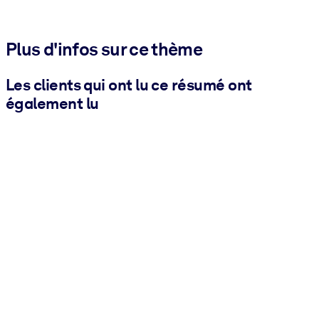
Plus d'infos sur ce thème
Les clients qui ont lu ce résumé ont
également lu