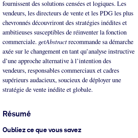
fournissent des solutions censées et logiques. Les
vendeurs, les directeurs de vente et les PDG les plus
chevronnés découvriront des stratégies inédites et
ambitieuses susceptibles de réinventer la fonction
commerciale.
getAbstract
recommande sa démarche
axée sur le changement en tant qu’analyse instructive
d’une approche alternative à l’intention des
vendeurs, responsables commerciaux et cadres
supérieurs audacieux, soucieux de déployer une
stratégie de vente inédite et globale.
Résumé
Oubliez ce que vous savez