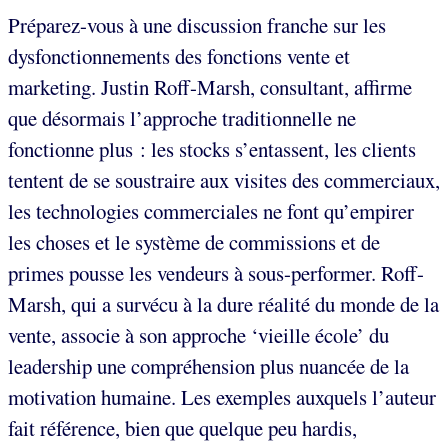
Préparez-vous à une discussion franche sur les
dysfonctionnements des fonctions vente et
marketing. Justin Roff-Marsh, consultant, affirme
que désormais l’approche traditionnelle ne
fonctionne plus : les stocks s’entassent, les clients
tentent de se soustraire aux visites des commerciaux,
les technologies commerciales ne font qu’empirer
les choses et le système de commissions et de
primes pousse les vendeurs à sous-performer. Roff-
Marsh, qui a survécu à la dure réalité du monde de la
vente, associe à son approche ‘vieille école’ du
leadership une compréhension plus nuancée de la
motivation humaine. Les exemples auxquels l’auteur
fait référence, bien que quelque peu hardis,