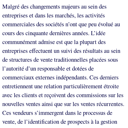
Malgré des changements majeurs au sein des
entreprises et dans les marchés, les activités
commerciales des sociétés n’ont que peu évolué au
cours des cinquante dernières années. L’idée
communément admise est que la plupart des
entreprises effectuent un suivi des résultats au sein
de structures de vente traditionnelles placées sous
l’autorité d’un responsable et dotées de
commerciaux externes indépendants. Ces derniers
entretiennent une relation particulièrement étroite
avec les clients et reçoivent des commissions sur les
nouvelles ventes ainsi que sur les ventes récurrentes.
Ces vendeurs s’immergent dans le processus de
vente, de l’identification de prospects à la gestion