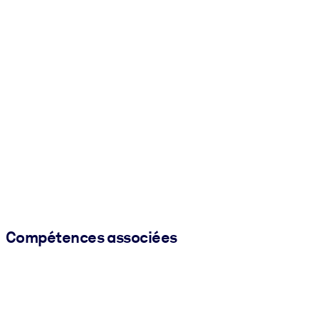
Compétences associées