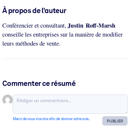
À propos de l’auteur
Justin Roff-Marsh
Conférencier et consultant,
conseille les entreprises sur la manière de modifier
leurs méthodes de vente.
Commenter ce résumé
Merci de vous inscrire afin de donner votre avis.
PUBLIER