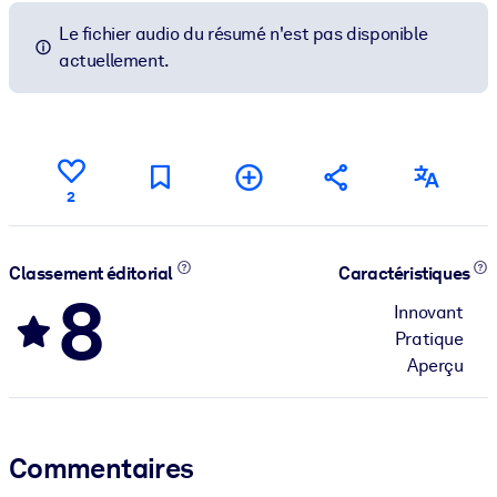
Le fichier audio du résumé n'est pas disponible
actuellement.
2
Classement éditorial
Caractéristiques
8
Innovant
Pratique
Aperçu
Commentaires