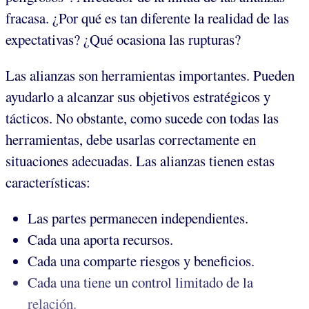
fracasa. ¿Por qué es tan diferente la realidad de las
expectativas? ¿Qué ocasiona las rupturas?
Las alianzas son herramientas importantes. Pueden
ayudarlo a alcanzar sus objetivos estratégicos y
tácticos. No obstante, como sucede con todas las
herramientas, debe usarlas correctamente en
situaciones adecuadas. Las alianzas tienen estas
características:
Las partes permanecen independientes.
Cada una aporta recursos.
Cada una comparte riesgos y beneficios.
Cada una tiene un control limitado de la
relación.