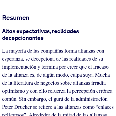
Resumen
Altas expectativas, realidades
decepcionantes
La mayoría de las compañías forma alianzas con
esperanza, se decepciona de las realidades de su
implementación y termina por creer que el fracaso
de la alianza es, de algún modo, culpa suya. Mucha
de la literatura de negocios sobre alianzas irradia
optimismo y con ello refuerza la percepción errónea
común. Sin embargo, el gurú de la administración
Peter Drucker se refiere a las alianzas como “enlaces
peligrosos”. Alrededor de la mitad de las alianzas