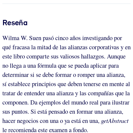
Reseña
Wilma W. Suen pasó cinco años investigando por
qué fracasa la mitad de las alianzas corporativas y en
este libro comparte sus valiosos hallazgos. Aunque
no llega a una fórmula que se pueda aplicar para
determinar si se debe formar o romper una alianza,
sí establece principios que deben tenerse en mente al
tratar de entender una alianza y las compañías que la
componen. Da ejemplos del mundo real para ilustrar
sus puntos. Si está pensado en formar una alianza,
hacer negocios con una o ya está en una,
getAbstract
le recomienda este examen a fondo.