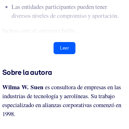
Las entidades participantes pueden tener
diversos niveles de compromiso y aportación.
Incluso ante el optimista brillo...
Leer
Sobre la autora
Wilma W. Suen
es consultora de empresas en las
industrias de tecnología y aerolíneas. Su trabajo
especializado en alianzas corporativas comenzó en
1998.