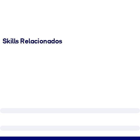
Skills Relacionados