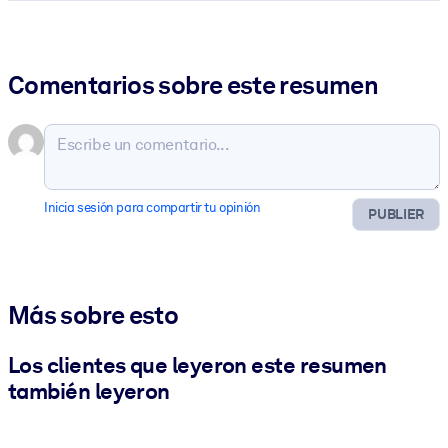
Comentarios sobre este resumen
Inicia sesión para compartir tu opinión
PUBLIER
Más sobre esto
Los clientes que leyeron este resumen
también leyeron