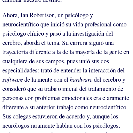
Ahora, Ian Robertson, un psicólogo y
neurocientífico que inició su vida profesional como
psicólogo clínico y pasó a la investigación del
cerebro, aborda el tema. Su carrera siguió una
trayectoria diferente a la de la mayoría de la gente en
cualquiera de sus campos, pues unió sus dos
especialidades: trató de entender la interacción del
software
de la mente con el
hardware
del cerebro y
consideró que su trabajo inicial del tratamiento de
personas con problemas emocionales era claramente
diferente a su anterior trabajo como neurocientífico.
Sus colegas estuvieron de acuerdo y, aunque los
neurólogos raramente hablan con los psicólogos,