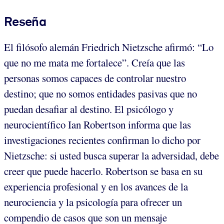
Reseña
El filósofo alemán Friedrich Nietzsche afirmó: “Lo
que no me mata me fortalece”. Creía que las
personas somos capaces de controlar nuestro
destino; que no somos entidades pasivas que no
puedan desafiar al destino. El psicólogo y
neurocientífico Ian Robertson informa que las
investigaciones recientes confirman lo dicho por
Nietzsche: si usted busca superar la adversidad, debe
creer que puede hacerlo. Robertson se basa en su
experiencia profesional y en los avances de la
neurociencia y la psicología para ofrecer un
compendio de casos que son un mensaje