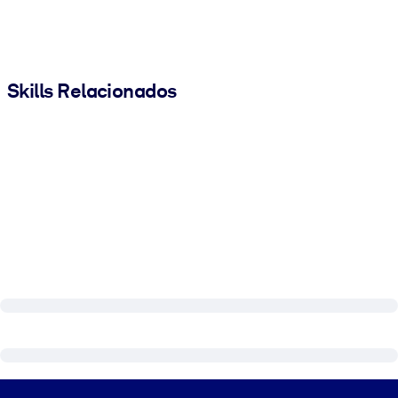
Skills Relacionados