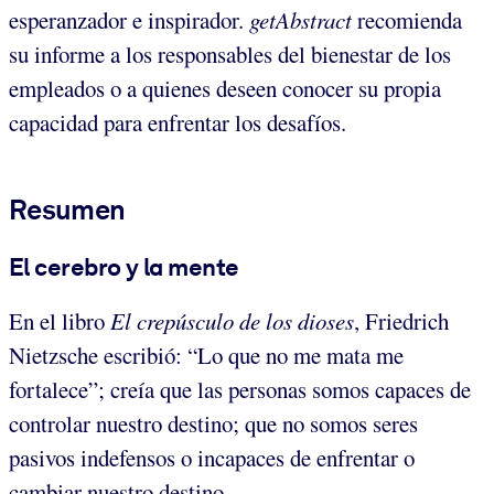
esperanzador e inspirador.
getAbstract
recomienda
su informe a los responsables del bienestar de los
empleados o a quienes deseen conocer su propia
capacidad para enfrentar los desafíos.
Resumen
El cerebro y la mente
En el libro
El crepúsculo de los dioses
, Friedrich
Nietzsche escribió: “Lo que no me mata me
fortalece”; creía que las personas somos capaces de
controlar nuestro destino; que no somos seres
pasivos indefensos o incapaces de enfrentar o
cambiar nuestro destino.