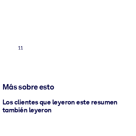
11
Más sobre esto
Los clientes que leyeron este resumen
también leyeron