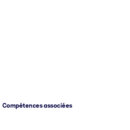
Compétences associées