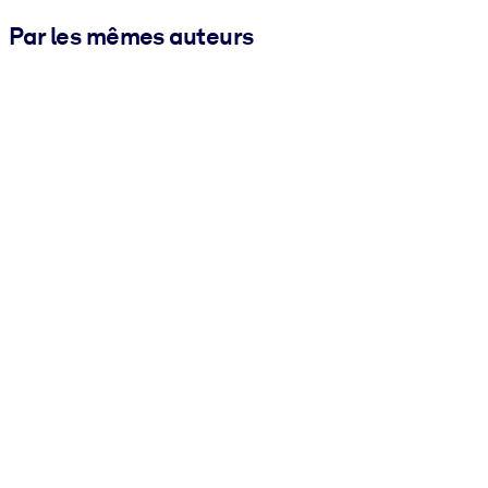
Par les mêmes auteurs