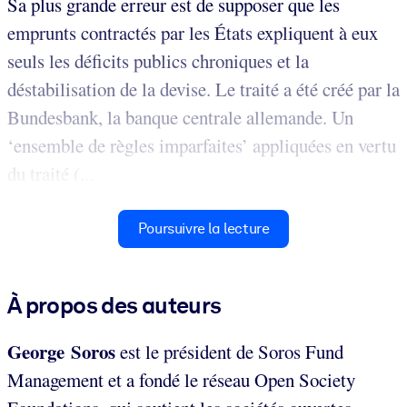
Sa plus grande erreur est de supposer que les
emprunts contractés par les États expliquent à eux
seuls les déficits publics chroniques et la
déstabilisation de la devise. Le traité a été créé par la
Bundesbank, la banque centrale allemande. Un
‘ensemble de règles imparfaites’ appliquées en vertu
du traité (...
Poursuivre la lecture
À propos des auteurs
George Soros
est le président de Soros Fund
Management et a fondé le réseau Open Society