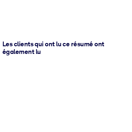
Les clients qui ont lu ce résumé ont
également lu