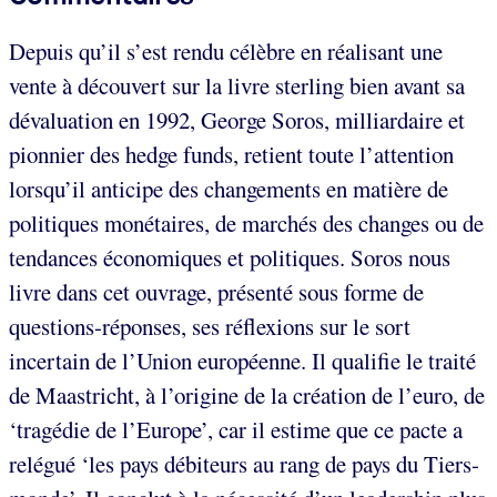
Depuis qu’il s’est rendu célèbre en réalisant une
vente à découvert sur la livre sterling bien avant sa
dévaluation en 1992, George Soros, milliardaire et
pionnier des hedge funds, retient toute l’attention
lorsqu’il anticipe des changements en matière de
politiques monétaires, de marchés des changes ou de
tendances économiques et politiques. Soros nous
livre dans cet ouvrage, présenté sous forme de
questions-réponses, ses réflexions sur le sort
incertain de l’Union européenne. Il qualifie le traité
de Maastricht, à l’origine de la création de l’euro, de
‘tragédie de l’Europe’, car il estime que ce pacte a
relégué ‘les pays débiteurs au rang de pays du Tiers-