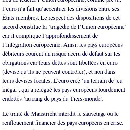
l’euro n’a fait qu’accentuer les divisions entre ses
États membres. Le respect des dispositions de cet
accord constitue la ‘tragédie de l’Union européenne’
car il complique l’approfondissement de
l’intégration européenne. Ainsi, les pays européens
débiteurs courent un risque accru de défaut sur les
obligations car leurs dettes sont libellées en euro
(devise qu’ils ne peuvent contrôler), et non dans
leurs devises locales. L’euro crée ‘un terrain de jeu
inégal’, qui a relégué les pays européens lourdement
endettés ‘au rang de pays du Tiers-monde’.
Le traité de Maastricht interdit le sauvetage ou le
renflouement financier des pays européens en crise.