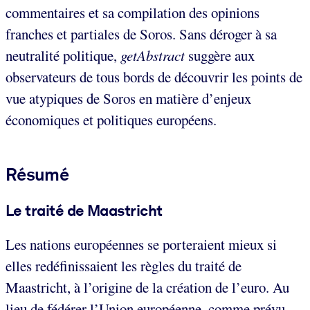
commentaires et sa compilation des opinions
franches et partiales de Soros. Sans déroger à sa
neutralité politique,
getAbstract
suggère aux
observateurs de tous bords de découvrir les points de
vue atypiques de Soros en matière d’enjeux
économiques et politiques européens.
Résumé
Le traité de Maastricht
Les nations européennes se porteraient mieux si
elles redéfinissaient les règles du traité de
Maastricht, à l’origine de la création de l’euro. Au
lieu de fédérer l’Union européenne, comme prévu,