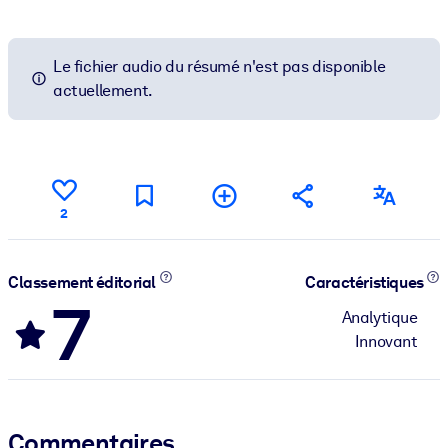
Le fichier audio du résumé n'est pas disponible
actuellement.
2
Classement éditorial
Caractéristiques
7
Analytique
Innovant
Commentaires