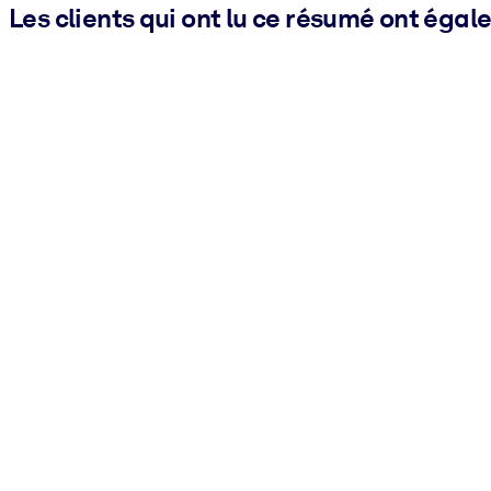
Les clients qui ont lu ce résumé ont égal