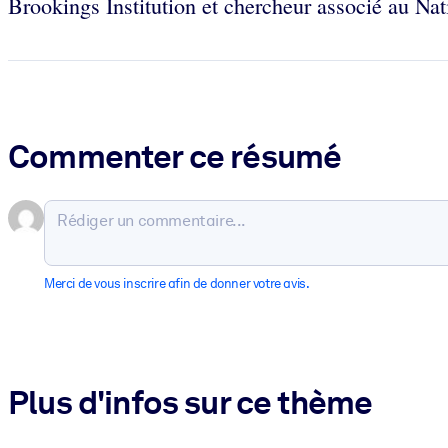
Brookings Institution et chercheur associé au N
Commenter ce résumé
Merci de vous inscrire afin de donner votre avis.
Plus d'infos sur ce thème