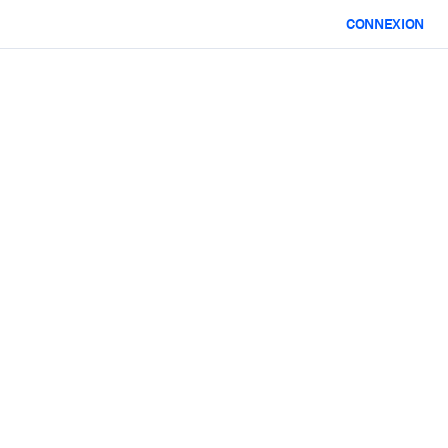
CONNEXION