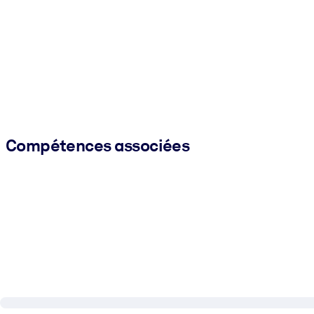
Compétences associées