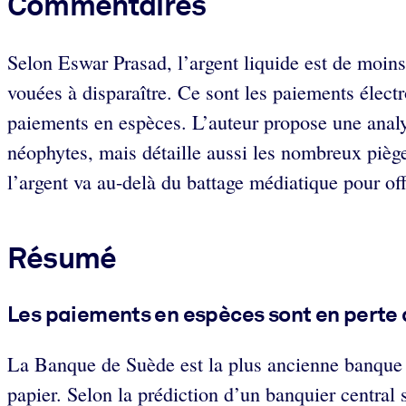
Commentaires
Selon Eswar Prasad, l’argent liquide est de moins
vouées à disparaître. Ce sont les paiements électr
paiements en espèces. L’auteur propose une analys
néophytes, mais détaille aussi les nombreux pièg
l’argent va au-delà du battage médiatique pour off
Résumé
Les paiements en espèces sont en perte 
La Banque de Suède est la plus ancienne banque ce
papier. Selon la prédiction d’un banquier central 