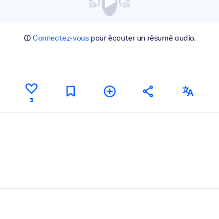
Connectez-vous
pour écouter un résumé audio.
3