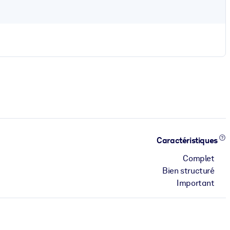
Caractéristiques
Complet
Bien structuré
Important