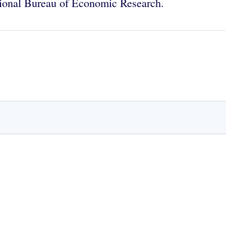
ational Bureau of Economic Research.