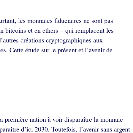
rtant, les monnaies fiduciaires ne sont pas
n bitcoins et en ethers – qui remplacent les
d’autres créations cryptographiques aux
. Cette étude sur le présent et l’avenir de
a première nation à voir disparaître la monnaie
araître d’ici 2030. Toutefois, l’avenir sans argent