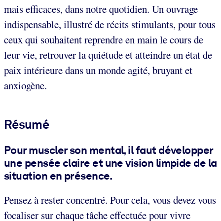
mais efficaces, dans notre quotidien. Un ouvrage
indispensable, illustré de récits stimulants, pour tous
ceux qui souhaitent reprendre en main le cours de
leur vie, retrouver la quiétude et atteindre un état de
paix intérieure dans un monde agité, bruyant et
anxiogène.
Résumé
Pour muscler son mental, il faut développer
une pensée claire et une vision limpide de la
situation en présence.
Pensez à rester concentré. Pour cela, vous devez vous
focaliser sur chaque tâche effectuée pour vivre