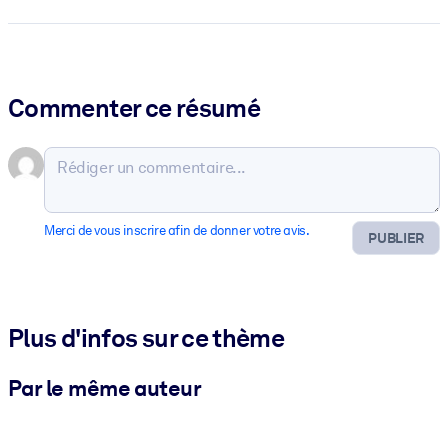
Commenter ce résumé
Merci de vous inscrire afin de donner votre avis.
PUBLIER
Plus d'infos sur ce thème
Par le même auteur