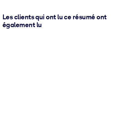
Les clients qui ont lu ce résumé ont
également lu