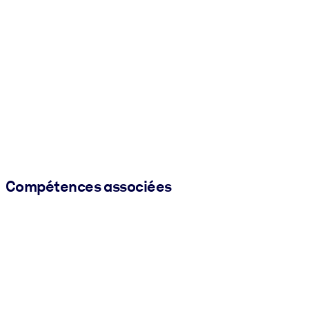
Compétences associées