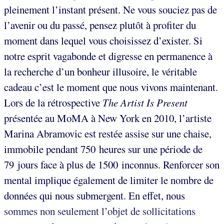
pleinement l’instant présent. Ne vous souciez pas de
l’avenir ou du passé, pensez plutôt à profiter du
moment dans lequel vous choisissez d’exister. Si
notre esprit vagabonde et digresse en permanence à
la recherche d’un bonheur illusoire, le véritable
cadeau c’est le moment que nous vivons maintenant.
Lors de la rétrospective
The Artist Is Present
présentée au MoMA à New York en 2010, l’artiste
Marina Abramovic est restée assise sur une chaise,
immobile pendant 750 heures sur une période de
79 jours face à plus de 1500 inconnus. Renforcer son
mental implique également de limiter le nombre de
données qui nous submergent. En effet, nous
sommes non seulement l’objet de sollicitations