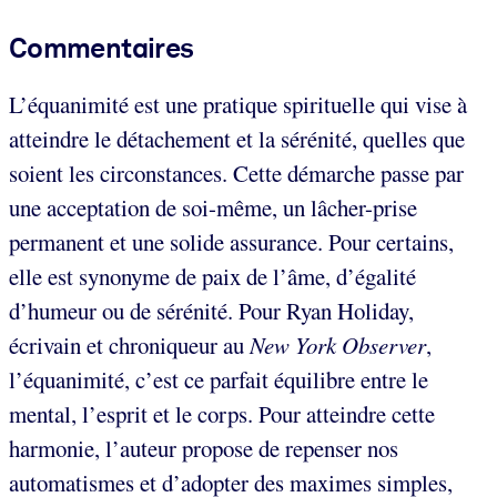
Commentaires
L’équanimité est une pratique spirituelle qui vise à
atteindre le détachement et la sérénité, quelles que
soient les circonstances. Cette démarche passe par
une acceptation de soi-même, un lâcher-prise
permanent et une solide assurance. Pour certains,
elle est synonyme de paix de l’âme, d’égalité
d’humeur ou de sérénité. Pour Ryan Holiday,
écrivain et chroniqueur au
New York Observer
,
l’équanimité, c’est ce parfait équilibre entre le
mental, l’esprit et le corps. Pour atteindre cette
harmonie, l’auteur propose de repenser nos
automatismes et d’adopter des maximes simples,