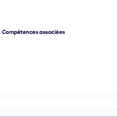
Compétences associées