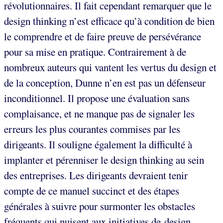
révolutionnaires. Il fait cependant remarquer que le
design thinking n’est efficace qu’à condition de bien
le comprendre et de faire preuve de persévérance
pour sa mise en pratique. Contrairement à de
nombreux auteurs qui vantent les vertus du design et
de la conception, Dunne n’en est pas un défenseur
inconditionnel. Il propose une évaluation sans
complaisance, et ne manque pas de signaler les
erreurs les plus courantes commises par les
dirigeants. Il souligne également la difficulté à
implanter et pérenniser le design thinking au sein
des entreprises. Les dirigeants devraient tenir
compte de ce manuel succinct et des étapes
générales à suivre pour surmonter les obstacles
fréquents qui nuisent aux initiatives de design