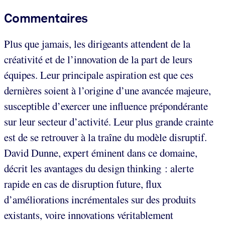
Commentaires
Plus que jamais, les dirigeants attendent de la
créativité et de l’innovation de la part de leurs
équipes. Leur principale aspiration est que ces
dernières soient à l’origine d’une avancée majeure,
susceptible d’exercer une influence prépondérante
sur leur secteur d’activité. Leur plus grande crainte
est de se retrouver à la traîne du modèle disruptif.
David Dunne, expert éminent dans ce domaine,
décrit les avantages du design thinking : alerte
rapide en cas de disruption future, flux
d’améliorations incrémentales sur des produits
existants, voire innovations véritablement