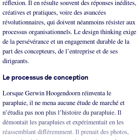
réflexion. Il en résulte souvent des réponses inédites,
créatives et pratiques, voire des avancées
révolutionnaires, qui doivent néanmoins résister aux
processus organisationnels. Le design thinking exige
de la persévérance et un engagement durable de la
part des concepteurs, de l’entreprise et de ses
dirigeants.
Le processus de conception
Lorsque Gerwin Hoogendoorn réinventa le
parapluie, il ne mena aucune étude de marché et
n’étudia pas non plus l’histoire du parapluie. Il
démontait les parapluies et expérimentait en les
réassemblant différemment. Il prenait des photos,