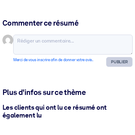
Commenter ce résumé
Merci de vous inscrire afin de donner votre avis.
PUBLIER
Plus d'infos sur ce thème
Les clients qui ont lu ce résumé ont
également lu