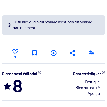
Le fichier audio du résumé n'est pas disponible
actuellement.
7
Classement éditorial
Caractéristiques
8
Pratique
Bien structuré
Aperçu