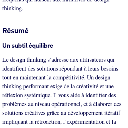
thinking.
Résumé
Un subtil équilibre
Le design thinking s’adresse aux utilisateurs qui
identifient des solutions répondant à leurs besoins
tout en maintenant la compétitivité. Un design
thinking performant exige de la créativité et une
réflexion systémique. Il vous aide à identifier des
problèmes au niveau opérationnel, et à élaborer des
solutions créatives grâce au développement itératif
impliquant la rétroaction, l’expérimentation et la