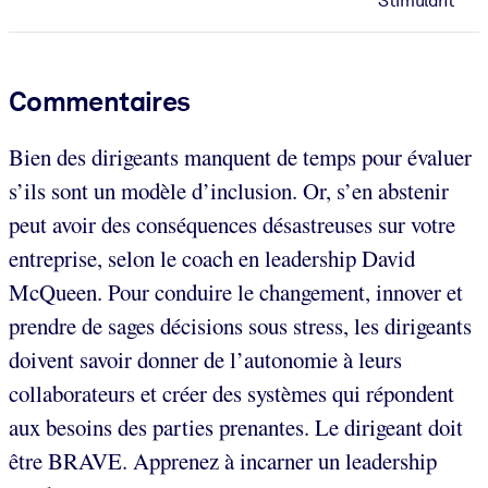
Stimulant
Commentaires
Bien des dirigeants manquent de temps pour évaluer
s’ils sont un modèle d’inclusion. Or, s’en abstenir
peut avoir des conséquences désastreuses sur votre
entreprise, selon le coach en leadership David
McQueen. Pour conduire le changement, innover et
prendre de sages décisions sous stress, les dirigeants
doivent savoir donner de l’autonomie à leurs
collaborateurs et créer des systèmes qui répondent
aux besoins des parties prenantes. Le dirigeant doit
être BRAVE. Apprenez à incarner un leadership