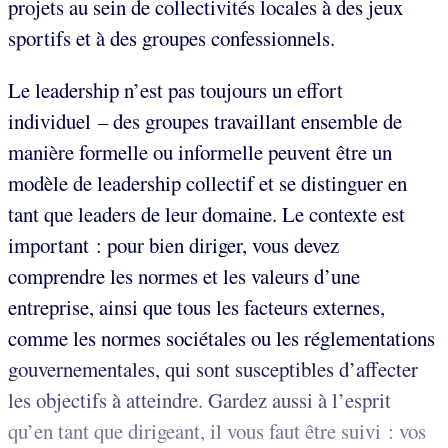
projets au sein de collectivités locales à des jeux
sportifs et à des groupes confessionnels.
Le leadership n’est pas toujours un effort
individuel – des groupes travaillant ensemble de
manière formelle ou informelle peuvent être un
modèle de leadership collectif et se distinguer en
tant que leaders de leur domaine. Le contexte est
important : pour bien diriger, vous devez
comprendre les normes et les valeurs d’une
entreprise, ainsi que tous les facteurs externes,
comme les normes sociétales ou les réglementations
gouvernementales, qui sont susceptibles d’affecter
les objectifs à atteindre. Gardez aussi à l’esprit
qu’en tant que dirigeant, il vous faut être suivi : vos