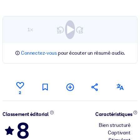
1×
Connectez-vous
pour écouter un résumé audio.
2
Classement éditorial
Caractéristiques
8
Bien structuré
Captivant