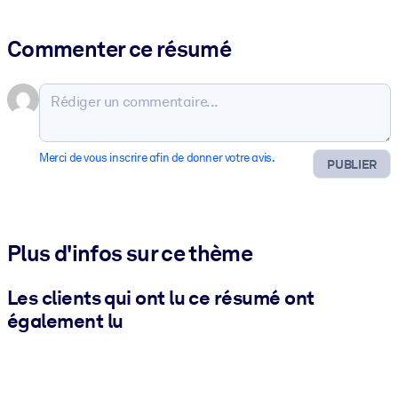
Commenter ce résumé
Merci de vous inscrire afin de donner votre avis.
PUBLIER
Plus d'infos sur ce thème
Les clients qui ont lu ce résumé ont
également lu