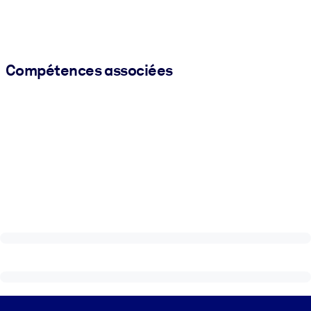
Compétences associées