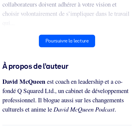
collaborateurs doivent adhérer à votre vision et
choisir volontairement de s’impliquer dans le travail
qui...
Poursuivre la lecture
À propos de l’auteur
David McQueen
est coach en leadership et a co-
fondé Q Squared Ltd., un cabinet de développement
professionnel. Il blogue aussi sur les changements
culturels et anime le
David McQueen Podcast
.