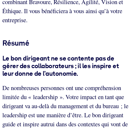
combinant Bravoure, Résilience, Agilité, Vision et
Éthique. Il vous bénéficiera à vous ainsi qu’à votre
entreprise.
Résumé
Le bon dirigeant ne se contente pas de
gérer des collaborateurs ; il les inspire et
leur donne de l’autonomie.
De nombreuses personnes ont une compréhension
limitée du « leadership ». Votre impact en tant que
dirigeant va au-delà du management et du bureau ; le
leadership est une manière d’être. Le bon dirigeant
guide et inspire autrui dans des contextes qui vont de