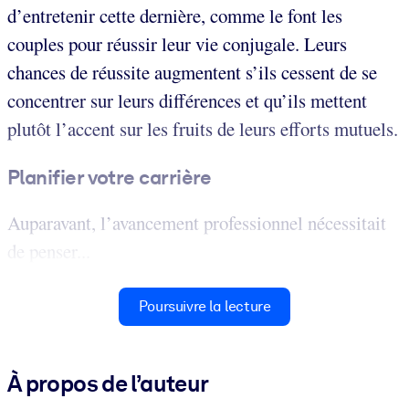
d’entretenir cette dernière, comme le font les
couples pour réussir leur vie conjugale. Leurs
chances de réussite augmentent s’ils cessent de se
concentrer sur leurs différences et qu’ils mettent
plutôt l’accent sur les fruits de leurs efforts mutuels.
Planifier votre carrière
Auparavant, l’avancement professionnel nécessitait
de penser...
Poursuivre la lecture
À propos de l’auteur