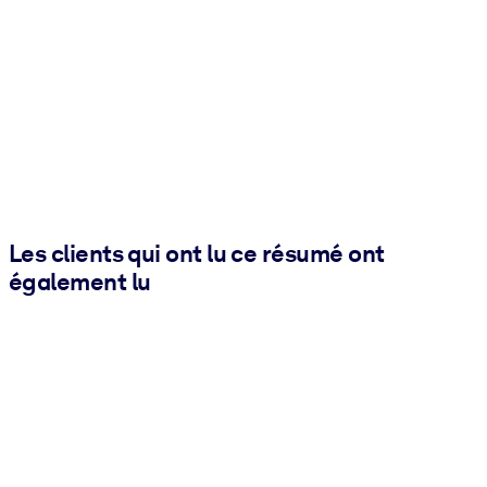
Les clients qui ont lu ce résumé ont
également lu