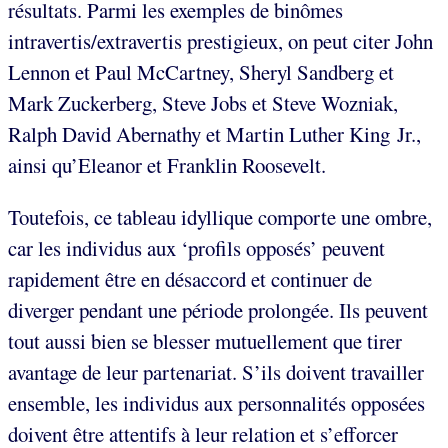
résultats. Parmi les exemples de binômes
intravertis/extravertis prestigieux, on peut citer John
Lennon et Paul McCartney, Sheryl Sandberg et
Mark Zuckerberg, Steve Jobs et Steve Wozniak,
Ralph David Abernathy et Martin Luther King Jr.,
ainsi qu’Eleanor et Franklin Roosevelt.
Toutefois, ce tableau idyllique comporte une ombre,
car les individus aux ‘profils opposés’ peuvent
rapidement être en désaccord et continuer de
diverger pendant une période prolongée. Ils peuvent
tout aussi bien se blesser mutuellement que tirer
avantage de leur partenariat. S’ils doivent travailler
ensemble, les individus aux personnalités opposées
doivent être attentifs à leur relation et s’efforcer