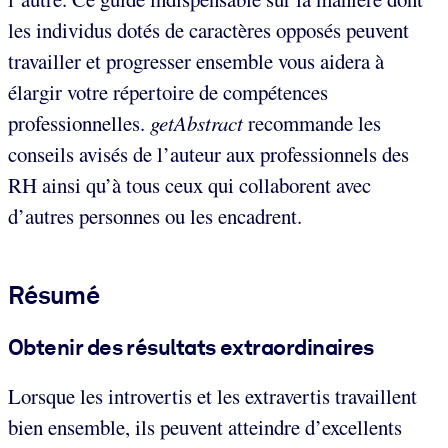
les individus dotés de caractères opposés peuvent
travailler et progresser ensemble vous aidera à
élargir votre répertoire de compétences
professionnelles.
getAbstract
recommande les
conseils avisés de l’auteur aux professionnels des
RH ainsi qu’à tous ceux qui collaborent avec
d’autres personnes ou les encadrent.
Résumé
Obtenir des résultats extraordinaires
Lorsque les introvertis et les extravertis travaillent
bien ensemble, ils peuvent atteindre d’excellents