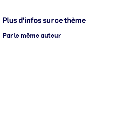
Plus d'infos sur ce thème
Par le même auteur