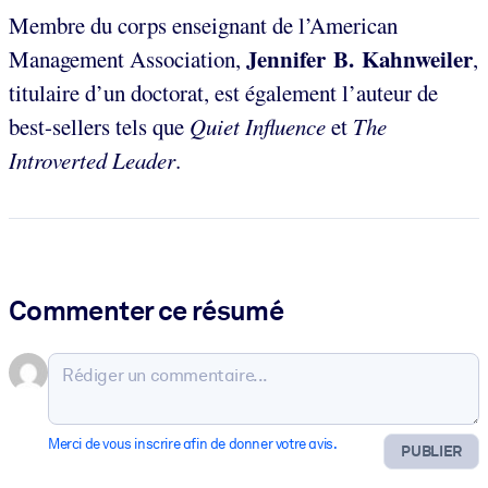
Membre du corps enseignant de l’American
Jennifer B. Kahnweiler
Management Association,
,
titulaire d’un doctorat, est également l’auteur de
best-sellers tels que
Quiet Influence
et
The
Introverted Leader
.
Commenter ce résumé
Merci de vous inscrire afin de donner votre avis.
PUBLIER