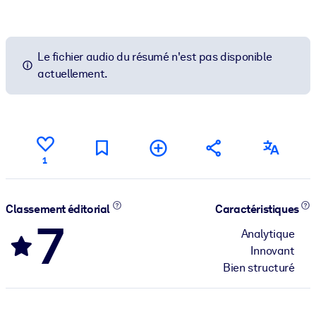
Le fichier audio du résumé n'est pas disponible
actuellement.
1
Classement éditorial
Caractéristiques
7
Analytique
Innovant
Bien structuré