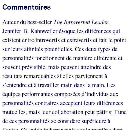
Commentaires
Auteur du best-seller
The Introverted Leader
,
Jennifer B. Kahnweiler évoque les différences qui
existent entre introvertis et extravertis et fait le point
sur leurs affinités potentielles. Ces deux types de
personnalités fonctionnent de manière différente et
souvent prévisible, mais peuvent atteindre des
résultats remarquables si elles parviennent à
s’entendre et à travailler main dans la main. Les
équipes performantes composées d’individus aux
personnalités contraires acceptent leurs différences
mutuelles, mais leur collaboration peut pâtir si l’une
de ces personnalités se considère supérieure à
l’autre. Ce guide indispensable sur la manière dont