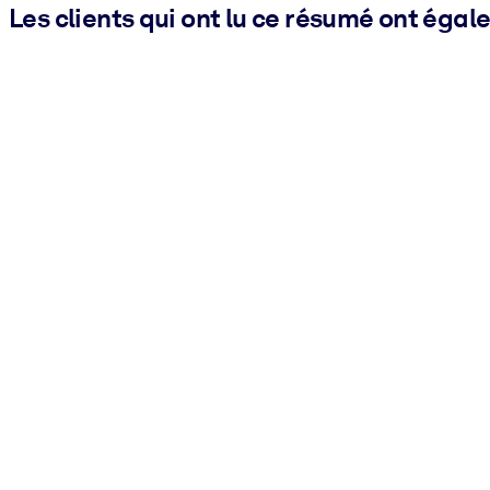
Les clients qui ont lu ce résumé ont égal