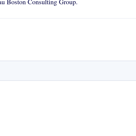
r au Boston Consulting Group.