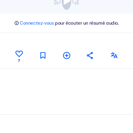
Connectez-vous
pour écouter un résumé audio.
7