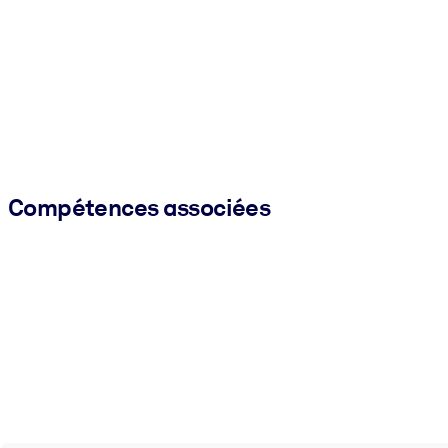
Compétences associées