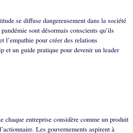
titude se diffuse dangereusement dans la société
a pandémie sont désormais conscients qu’ils
et l’empathie pour créer des relations
ip et un guide pratique pour devenir un leader
 que chaque entreprise considère comme un produit
à l’actionnaire. Les gouvernements aspirent à