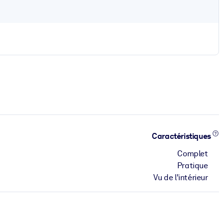
Caractéristiques
Complet
Pratique
Vu de l'intérieur