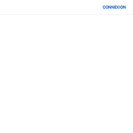
CONNEXION