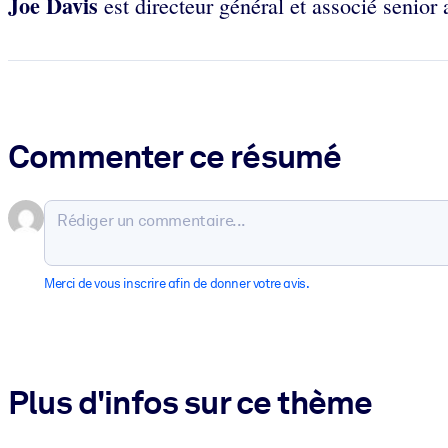
Joe Davis
est directeur général et associé senio
Commenter ce résumé
Merci de vous inscrire afin de donner votre avis.
Plus d'infos sur ce thème