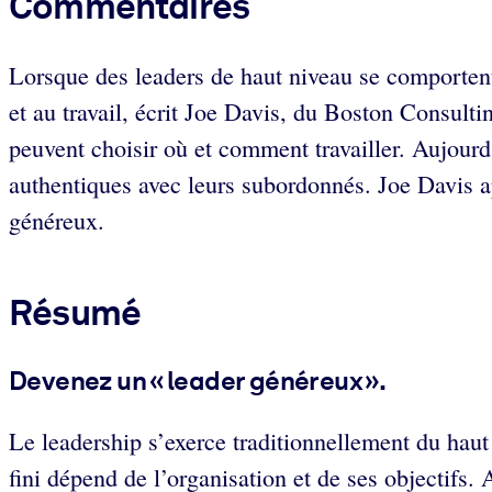
Commentaires
Lorsque des leaders de haut niveau se comportent 
et au travail, écrit Joe Davis, du Boston Consul
peuvent choisir où et comment travailler. Aujourd’
authentiques avec leurs subordonnés. Joe Davis ap
généreux.
Résumé
Devenez un « leader généreux ».
Le leadership s’exerce traditionnellement du haut
fini dépend de l’organisation et de ses objectifs.