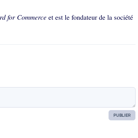
rd for Commerce
et est le fondateur de la société
PUBLIER