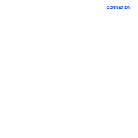
CONNEXION