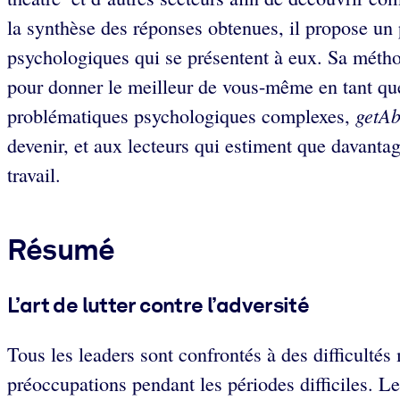
la synthèse des réponses obtenues, il propose un 
psychologiques qui se présentent à eux. Sa méthod
pour donner le meilleur de vous-même en tant que
getAb
problématiques psychologiques complexes,
devenir, et aux lecteurs qui estiment que davanta
travail.
Résumé
L’art de lutter contre l’adversité
Tous les leaders sont confrontés à des difficultés
préoccupations pendant les périodes difficiles. Le