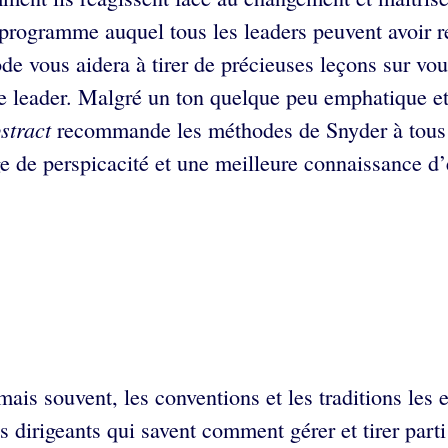
programme auquel tous les leaders peuvent avoir rec
e vous aidera à tirer de précieuses leçons sur vous
 leader. Malgré un ton quelque peu emphatique et 
stract
recommande les méthodes de Snyder à tous le
ge de perspicacité et une meilleure connaissance d
 mais souvent, les conventions et les traditions les
s dirigeants qui savent comment gérer et tirer parti