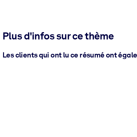
Plus d'infos sur ce thème
Les clients qui ont lu ce résumé ont égal