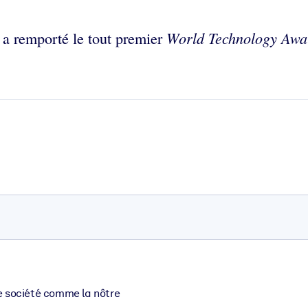
World Technology Awa
, a remporté le tout premier
e société comme la nôtre