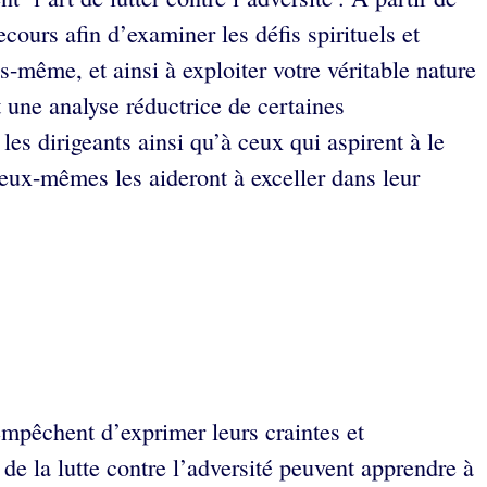
ours afin d’examiner les défis spirituels et
-même, et ainsi à exploiter votre véritable nature
une analyse réductrice de certaines
s dirigeants ainsi qu’à ceux qui aspirent à le
’eux-mêmes les aideront à exceller dans leur
 empêchent d’exprimer leurs craintes et
 de la lutte contre l’adversité peuvent apprendre à