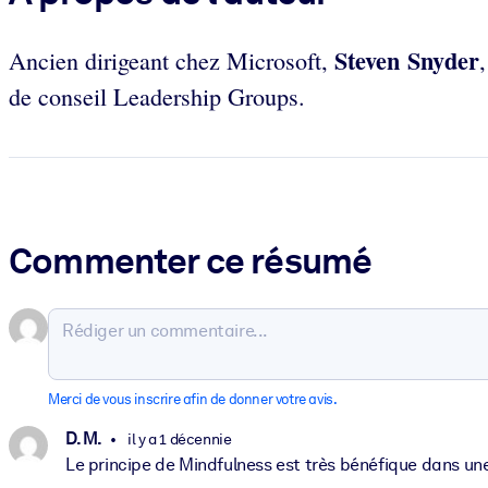
Steven Snyder
Ancien dirigeant chez Microsoft,
de conseil Leadership Groups.
Commenter ce résumé
Merci de vous inscrire afin de donner votre avis.
D. M.
il y a 1 décennie
Le principe de Mindfulness est très bénéfique dans un