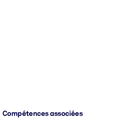
Compétences associées