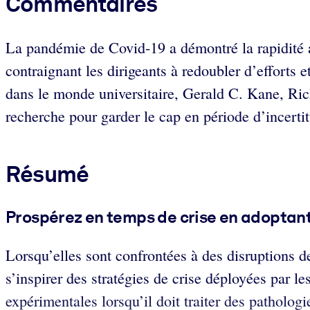
Commentaires
La pandémie de Covid-19 a démontré la rapidité av
contraignant les dirigeants à redoubler d’efforts e
dans le monde universitaire, Gerald C. Kane, Ri
recherche pour garder le cap en période d’incertit
Résumé
Prospérez en temps de crise en adoptant 
Lorsqu’elles sont confrontées à des disruptions de
s’inspirer des stratégies de crise déployées par le
expérimentales lorsqu’il doit traiter des pathologi