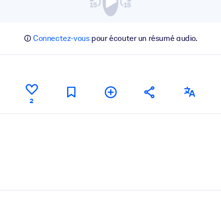
Connectez-vous
pour écouter un résumé audio.
2