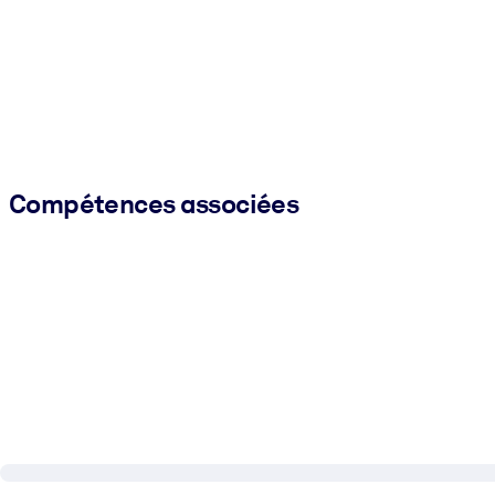
Compétences associées