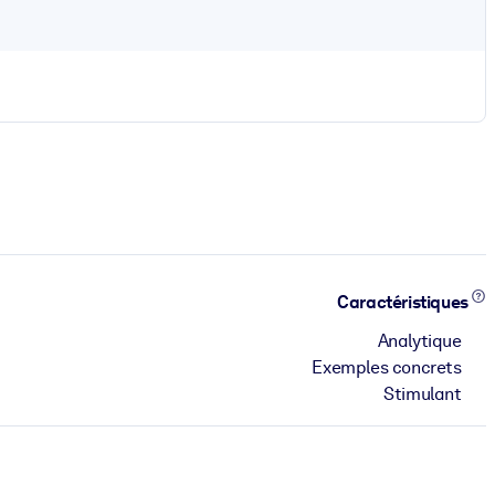
Caractéristiques
Analytique
Exemples concrets
Stimulant