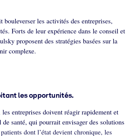
 bouleverser les activités des entreprises,
ités. Forts de leur expérience dans le conseil et
lsky proposent des stratégies basées sur la
enir complexe.
itant les opportunités.
 les entreprises doivent réagir rapidement et
l de santé, qui pourrait envisager des solutions
patients dont l’état devient chronique, les