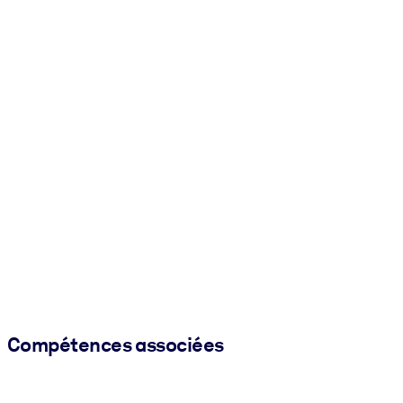
Compétences associées