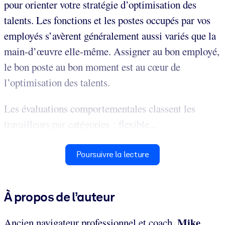
pour orienter votre stratégie d’optimisation des
talents. Les fonctions et les postes occupés par vos
employés s’avèrent généralement aussi variés que la
main-d’œuvre elle-même. Assigner au bon employé,
le bon poste au bon moment est au cœur de
l’optimisation des talents.
Les évaluations comportementales classent les
travailleurs par catégories : flexible...
Poursuivre la lecture
À propos de l’auteur
Mike
Ancien navigateur professionnel et coach,