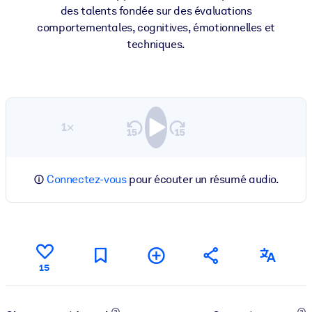
des talents fondée sur des évaluations
comportementales, cognitives, émotionnelles et
techniques.
1×
Connectez-vous
pour écouter un résumé audio.
15