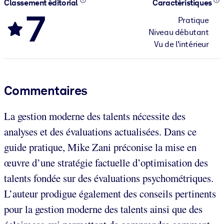
Classement éditorial
Caractéristiques
7
Pratique
Niveau débutant
Vu de l'intérieur
Commentaires
La gestion moderne des talents nécessite des
analyses et des évaluations actualisées. Dans ce
guide pratique, Mike Zani préconise la mise en
œuvre d’une stratégie factuelle d’optimisation des
talents fondée sur des évaluations psychométriques.
L’auteur prodigue également des conseils pertinents
pour la gestion moderne des talents ainsi que des