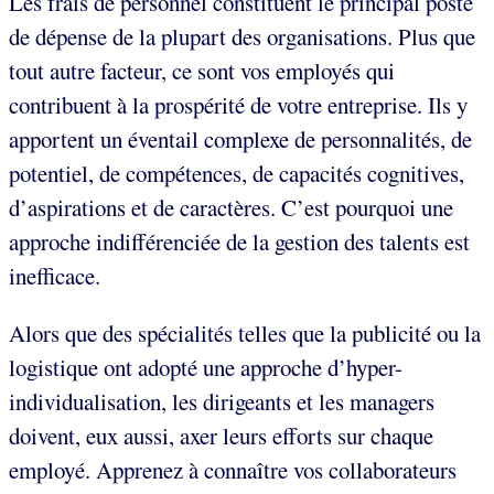
Les frais de personnel constituent le principal poste
de dépense de la plupart des organisations. Plus que
tout autre facteur, ce sont vos employés qui
contribuent à la prospérité de votre entreprise. Ils y
apportent un éventail complexe de personnalités, de
potentiel, de compétences, de capacités cognitives,
d’aspirations et de caractères. C’est pourquoi une
approche indifférenciée de la gestion des talents est
inefficace.
Alors que des spécialités telles que la publicité ou la
logistique ont adopté une approche d’hyper-
individualisation, les dirigeants et les managers
doivent, eux aussi, axer leurs efforts sur chaque
employé. Apprenez à connaître vos collaborateurs