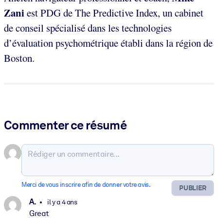
Zani
est PDG de The Predictive Index, un cabinet
de conseil spécialisé dans les technologies
d’évaluation psychométrique établi dans la région de
Boston.
Commenter ce résumé
Merci de vous inscrire afin de donner votre avis.
PUBLIER
A.
il y a 4 ans
Great