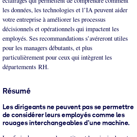
éclairages qui permettent de comprendre comment
les données, les technologies et l’IA peuvent aider
votre entreprise à améliorer les processus
décisionnels et opérationnels qui impactent les
employés. Ses recommandations s’avéreront utiles
pour les managers débutants, et plus
particulièrement pour ceux qui intègrent les
départements RH.
Résumé
Les dirigeants ne peuvent pas se permettre
de considérer leurs employés comme les
rouages interchangeables d’une machine.