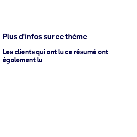
Plus d'infos sur ce thème
Les clients qui ont lu ce résumé ont
également lu