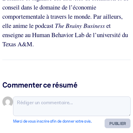
conseil dans le domaine de l’économie
comportementale à travers le monde. Par ailleurs,
elle anime le podcast
The Brainy Business
et
enseigne au Human Behavior Lab de l’université du
Texas A&M.
Commenter ce résumé
Merci de vous inscrire afin de donner votre avis.
PUBLIER