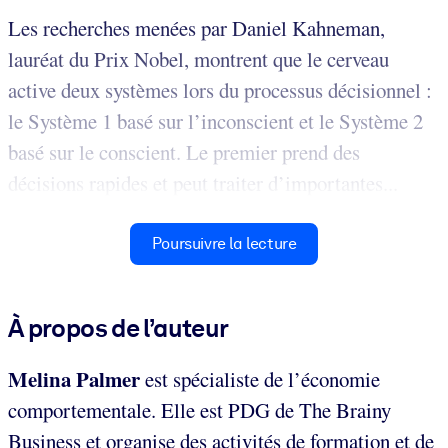
Les recherches menées par Daniel Kahneman,
lauréat du Prix Nobel, montrent que le cerveau
active deux systèmes lors du processus décisionnel :
le Système 1 basé sur l’inconscient et le Système 2
basé sur le conscient. Le premier prend des
décisions rapides et peut traiter d’importantes...
Poursuivre la lecture
À propos de l’auteur
Melina Palmer
est spécialiste de l’économie
comportementale. Elle est PDG de The Brainy
Business et organise des activités de formation et de