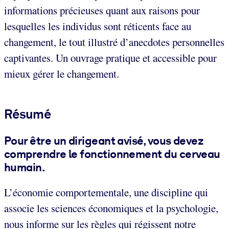
informations précieuses quant aux raisons pour
lesquelles les individus sont réticents face au
changement, le tout illustré d’anecdotes personnelles
captivantes. Un ouvrage pratique et accessible pour
mieux gérer le changement.
Résumé
Pour être un dirigeant avisé, vous devez
comprendre le fonctionnement du cerveau
humain.
L’économie comportementale, une discipline qui
associe les sciences économiques et la psychologie,
nous informe sur les règles qui régissent notre