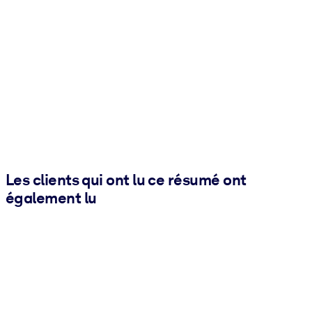
Les clients qui ont lu ce résumé ont
également lu