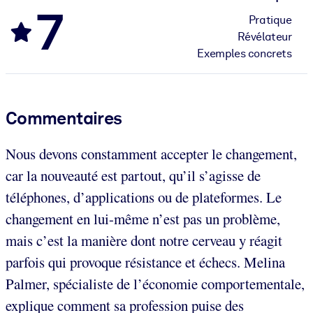
7
Pratique
Révélateur
Exemples concrets
Commentaires
Nous devons constamment accepter le changement,
car la nouveauté est partout, qu’il s’agisse de
téléphones, d’applications ou de plateformes. Le
changement en lui-même n’est pas un problème,
mais c’est la manière dont notre cerveau y réagit
parfois qui provoque résistance et échecs. Melina
Palmer, spécialiste de l’économie comportementale,
explique comment sa profession puise des