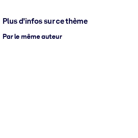
Plus d'infos sur ce thème
Par le même auteur