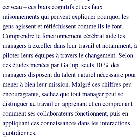
cerveau – ces biais cognitifs et ces faux
raisonnements qui peuvent expliquer pourquoi les
gens agissent et réfléchissent comme ils le font.
Comprendre le fonctionnement cérébral aide les
managers à exceller dans leur travail et notamment, à
piloter leurs équipes à travers le changement. Selon
des études menées par Gallup, seuls 10 % des
managers disposent du talent naturel nécessaire pour
mener à bien leur mission. Malgré ces chiffres peu
encourageants, sachez que tout manager peut se
distinguer au travail en apprenant et en comprenant
comment ses collaborateurs fonctionnent, puis en
appliquant ces connaissances dans les interactions
quotidiennes.