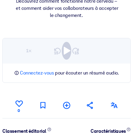
Découvrez comment fonctionne notre cerveau –
et comment aider vos collaborateurs à accepter
le changement.
1×
Connectez-vous
pour écouter un résumé audio.
0
Classement éditorial
Caractéristiques