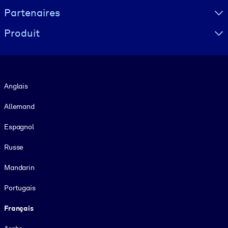
Partenaires
Produit
Langue
Anglais
Allemand
Espagnol
Russe
Mandarin
Portugais
Français