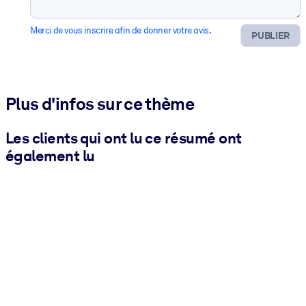
Merci de vous inscrire afin de donner votre avis.
PUBLIER
Plus d'infos sur ce thème
Les clients qui ont lu ce résumé ont
également lu