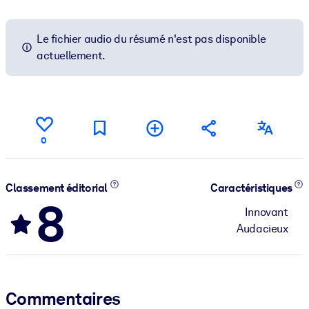
Le fichier audio du résumé n'est pas disponible
actuellement.
0
Classement éditorial
Caractéristiques
8
Innovant
Audacieux
Commentaires