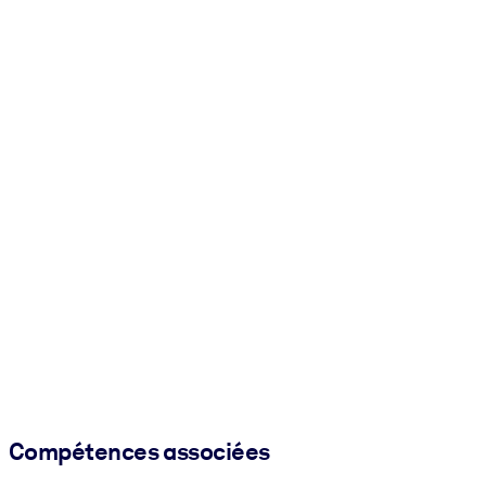
Compétences associées