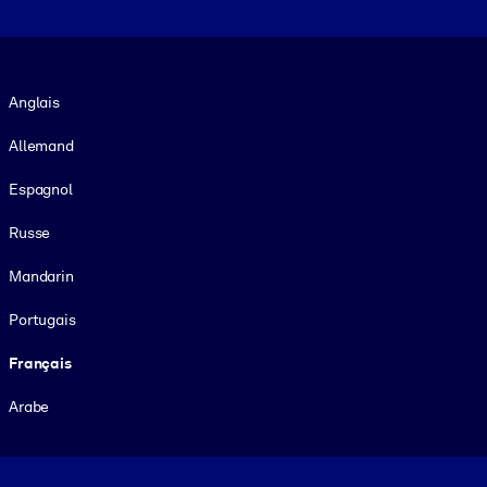
Langue
Anglais
Allemand
Espagnol
Russe
Mandarin
Portugais
Français
Arabe