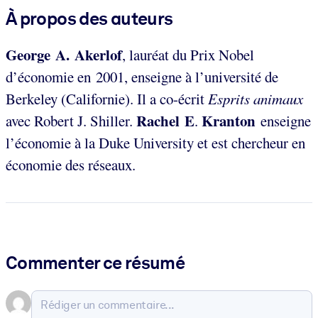
À propos des auteurs
George A. Akerlof
, lauréat du Prix Nobel
d’économie en 2001, enseigne à l’université de
Berkeley (Californie). Il a co-écrit
Esprits animaux
Rachel E
Kranton
avec Robert J. Shiller.
.
enseigne
l’économie à la
Duke University et est chercheur en
économie des réseaux.
Commenter ce résumé