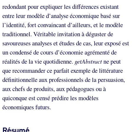
redondant pour expliquer les différences existant
entre leur modèle d’analyse économique basé sur
l’identité, fort convaincant d’ailleurs, et le modèle
traditionnel. Véritable invitation à déguster de
savoureuses analyses et études de cas, leur exposé est
un condensé de cours d’économie agrémenté de
réalités de la vie quotidienne.
getAbstract
ne peut
que recommander ce parfait exemple de littérature
définitionnelle aux professionnels de la persuasion,
aux chefs de produits, aux pédagogues ou à
quiconque est censé prédire les modèles
économiques futurs.
Résumé