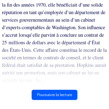
la fin des années 1970, elle bénéficiait d’une solide
réputation en tant qu’employée d’un département de
services gouvernementaux au sein d’un cabinet
d’experts-comptables de Washington. Son influence
s’accrut lorsqu’elle parvint à conclure un contrat de
25 millions de dollars avec le département d’État
des États-Unis. Cette affaire constitua le record de la
société en termes de contrats de conseil, et le client
fédéral était satisfait de sa prestation. Hopkins aurait
mérité une promotion, mais son cabinet ne lui en
accorda aucune. Au ...
Poursuivre la lecture