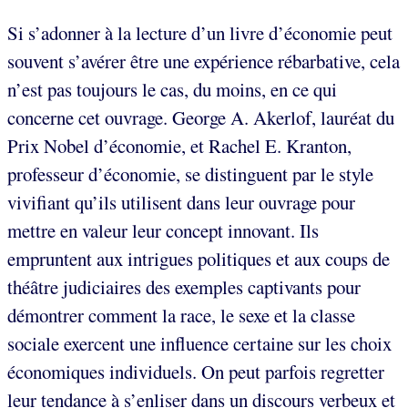
Si s’adonner à la lecture d’un livre d’économie peut
souvent s’avérer être une expérience rébarbative, cela
n’est pas toujours le cas, du moins, en ce qui
concerne cet ouvrage. George A. Akerlof, lauréat du
Prix Nobel d’économie, et Rachel E. Kranton,
professeur d’économie, se distinguent par le style
vivifiant qu’ils utilisent dans leur ouvrage pour
mettre en valeur leur concept innovant. Ils
empruntent aux intrigues politiques et aux coups de
théâtre judiciaires des exemples captivants pour
démontrer comment la race, le sexe et la classe
sociale exercent une influence certaine sur les choix
économiques individuels. On peut parfois regretter
leur tendance à s’enliser dans un discours verbeux et