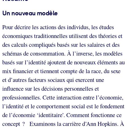
Un nouveau modèle
Pour décrire les actions des individus, les études
économiques traditionnelles utilisent des théories et
des calculs compliqués basés sur les salaires et des
schémas de consommation. À l’inverse, les modèles
basés sur l’identité ajoutent de nouveaux éléments au
mix financier et tiennent compte de la race, du sexe
et d’autres facteurs sociaux qui exercent une
influence sur les décisions personnelles et
professionnelles. Cette interaction entre l’économie,
l’identité et le comportement social est le fondement
de l’économie ‘identitaire’. Comment fonctionne ce
concept ? Examinons la carrière d’Ann Hopkins. À