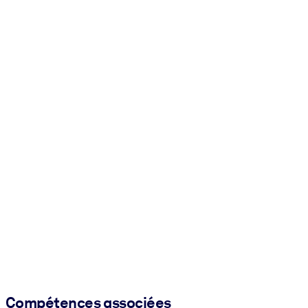
Compétences associées