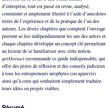
d’entreprise, tout est passé en revue, analysé,
commenté et amplement illustré à l’aide d’anecdotes
tirées de l’expérience et de la pratique de l’un des
auteurs. Les divers chapitres que comptent l’ouvrage
peuvent se lire indépendamment les uns des autres et
chaque chapitre développe un concept clé permettant
au lecteur de se familiariser avec cette notion.
getAbstract
recommande ce guide indispensable, qui
offre des pistes de réflexion et des conseils judicieux
à tous les entrepreneurs néophytes (ou aguerris)
ainsi qu’à ceux qui souhaitent simplement traduire
leurs idées en projets viables.
Résumé