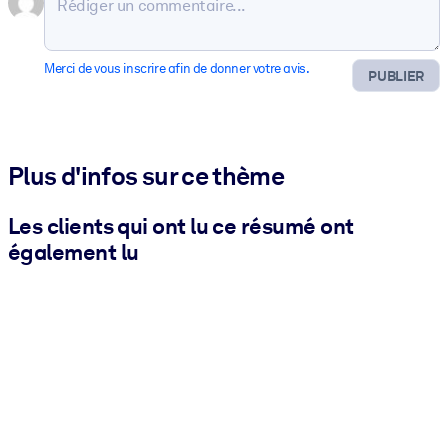
Merci de vous inscrire afin de donner votre avis.
PUBLIER
Plus d'infos sur ce thème
Les clients qui ont lu ce résumé ont
également lu