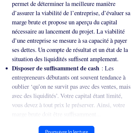
permet de déterminer la meilleure manière
d’assurer la viabilité de l’entreprise, d’évaluer sa
marge brute et propose un aperçu du capital
nécessaire au lancement du projet. La viabilité
d’une entreprise se mesure à sa capacité à payer
ses dettes. Un compte de résultat et un état de la
situation des liquidités suffisent amplement.
Disposer de suffisamment de cash
:
Les
entrepreneurs débutants ont souvent tendance à
oublier ‘qu’on ne survit pas avec des ventes, mais
avec des liquidités’. Votre capital étant limité,
vous devez à tout prix le préserver. Ainsi, votre
marge brute doit être suffisamment...
Poursuivre la lecture