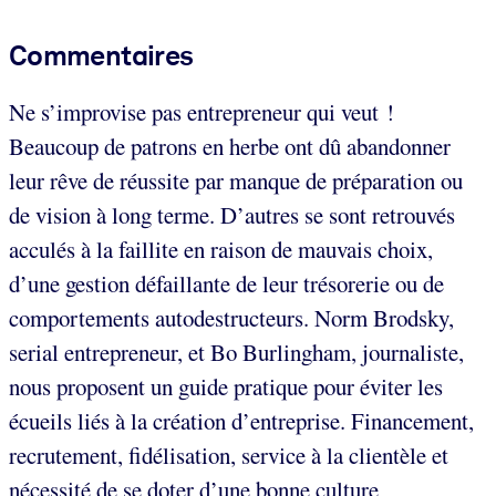
Commentaires
Ne s’improvise pas entrepreneur qui veut !
Beaucoup de patrons en herbe ont dû abandonner
leur rêve de réussite par manque de préparation ou
de vision à long terme. D’autres se sont retrouvés
acculés à la faillite en raison de mauvais choix,
d’une gestion défaillante de leur trésorerie ou de
comportements autodestructeurs. Norm Brodsky,
serial entrepreneur, et Bo Burlingham, journaliste,
nous proposent un guide pratique pour éviter les
écueils liés à la création d’entreprise. Financement,
recrutement, fidélisation, service à la clientèle et
nécessité de se doter d’une bonne culture