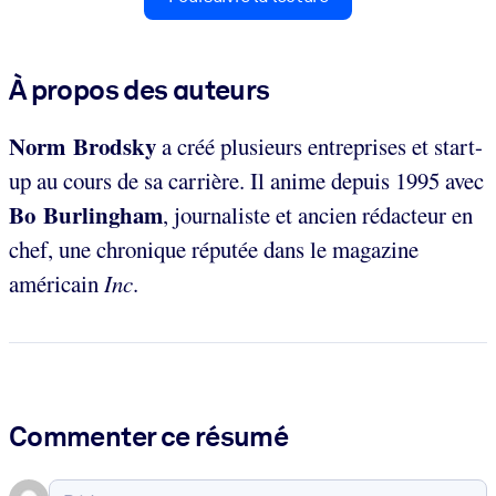
À propos des auteurs
Norm Brodsky
a créé plusieurs entreprises et start-
up au cours de sa carrière. Il anime depuis 1995 avec
Bo Burlingham
, journaliste et ancien rédacteur en
chef, une chronique réputée dans le magazine
américain
Inc
.
Commenter ce résumé