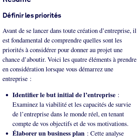
Définir les priorités
Avant de se lancer dans toute création d’entreprise, il
est fondamental de comprendre quelles sont les
priorités à considérer pour donner au projet une
chance d’aboutir. Voici les quatre éléments à prendre
en considération lorsque vous démarrez une
entreprise :
Identifier le but initial de l’entreprise
:
Examinez la viabilité et les capacités de survie
de l’entreprise dans le monde réel, en tenant
compte de vos objectifs et de vos motivations.
Élaborer un business plan
: Cette analyse