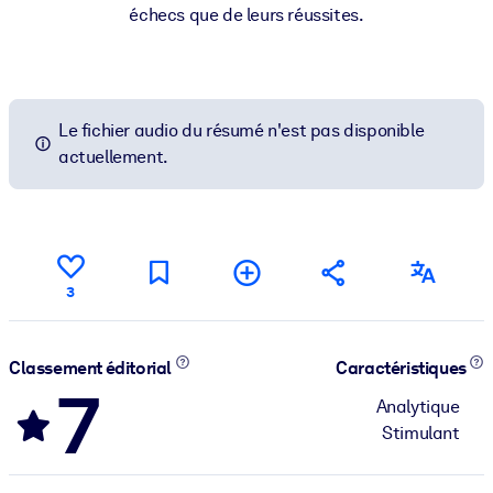
échecs que de leurs réussites.
Le fichier audio du résumé n'est pas disponible
actuellement.
3
Classement éditorial
Caractéristiques
7
Analytique
Stimulant