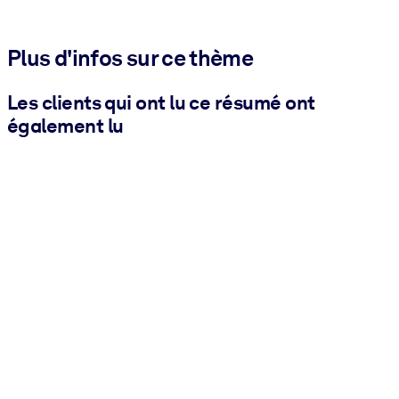
Plus d'infos sur ce thème
Les clients qui ont lu ce résumé ont
également lu