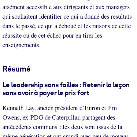
aisément accessible aux dirigeants et aux managers
qui souhaitent identifier ce qui a donné des résultats
dans le passé, ce qui a échoué et les raisons de cette
réussite ou de cet échec pour en tirer les
enseignements.
Résumé
Le leadership sans failles : Retenir la leçon
sans avoir à payer le prix fort
Kenneth Lay, ancien président d’Enron et Jim
Owens, ex-PDG de Caterpillar, partagent des
antécédents communs : les deux sont issus de la
même génération et ont grandi avec peu de moyens