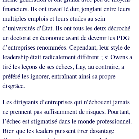
financiers. Ils ont travaillé dur, jonglant entre leurs
multiples emplois et leurs études au sein
d’universités d’État. Ils ont tous les deux décroché
un doctorat en économie avant de devenir les PDG
d’entreprises renommées. Cependant, leur style de
leadership était radicalement différent ; si Owens a
tiré les leçons de ses échecs, Lay, au contraire, a
préféré les ignorer, entraînant ainsi sa propre
disgrâce.
Les dirigeants d’entreprises qui n’échouent jamais
ne prennent pas suffisamment de risques. Pourtant,
l’échec est stigmatisé dans le monde professionnel.
Bien que les leaders puissent tirer davantage