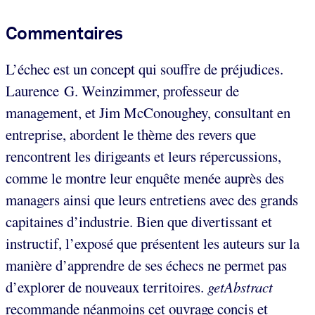
Commentaires
L’échec est un concept qui souffre de préjudices.
Laurence G. Weinzimmer, professeur de
management, et Jim McConoughey, consultant en
entreprise, abordent le thème des revers que
rencontrent les dirigeants et leurs répercussions,
comme le montre leur enquête menée auprès des
managers ainsi que leurs entretiens avec des grands
capitaines d’industrie. Bien que divertissant et
instructif, l’exposé que présentent les auteurs sur la
manière d’apprendre de ses échecs ne permet pas
d’explorer de nouveaux territoires.
getAbstract
recommande néanmoins cet ouvrage concis et