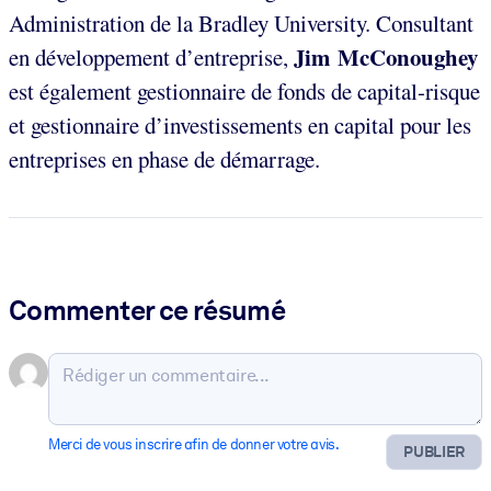
Administration de la Bradley University. Consultant
Jim McConoughey
en développement d’entreprise,
est également gestionnaire de fonds de capital-risque
et gestionnaire d’investissements en capital pour les
entreprises en phase de démarrage.
Commenter ce résumé
Merci de vous inscrire afin de donner votre avis.
PUBLIER