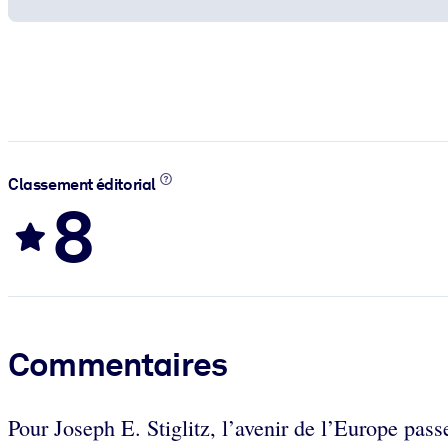
Classement éditorial
8
Commentaires
Pour Joseph E. Stiglitz, l’avenir de l’Europe pas