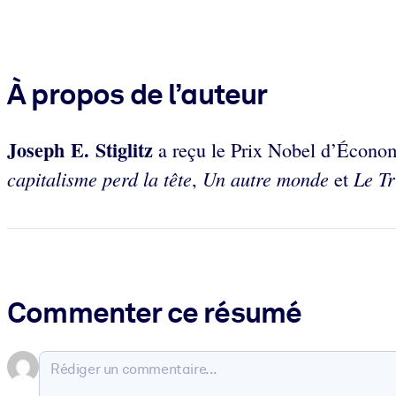
À propos de l’auteur
Joseph E. Stiglitz
a reçu le Prix Nobel d’Économi
capitalisme perd la tête
Un autre monde
Le Tr
,
et
Commenter ce résumé