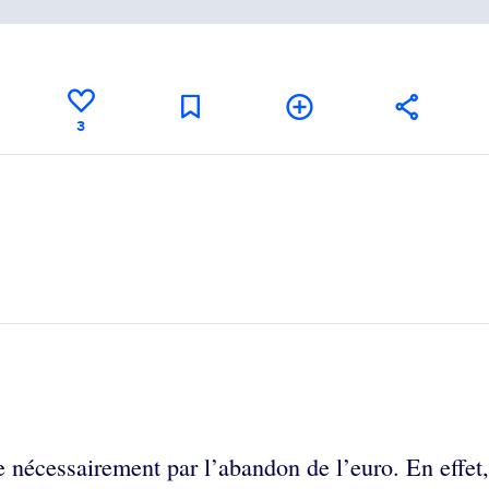
3
se nécessairement par l’abandon de l’euro. En effe