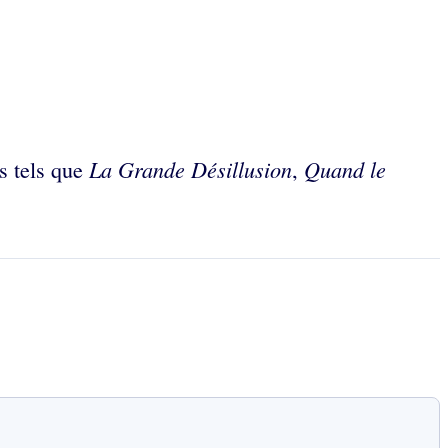
La Grande Désillusion
Quand le
s tels que
,