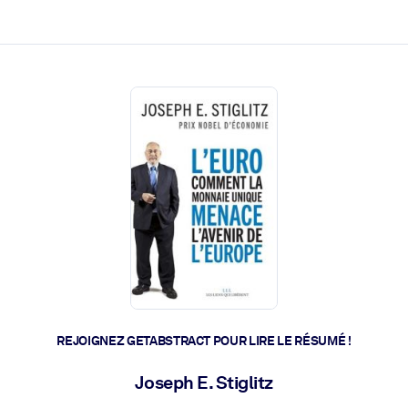
 et l'action rapide.
 l'avenir.
REJOIGNEZ GETABSTRACT POUR LIRE LE RÉSUMÉ !
Joseph E. Stiglitz