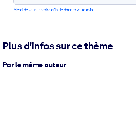
Merci de vous inscrire afin de donner votre avis.
Plus d'infos sur ce thème
Par le même auteur