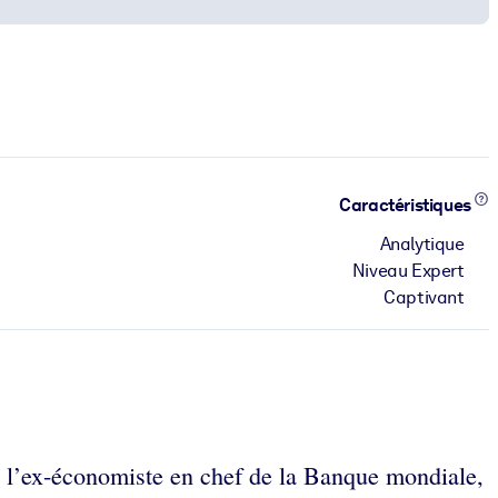
Caractéristiques
Analytique
Niveau Expert
Captivant
t, l’ex-économiste en chef de la Banque mondiale,