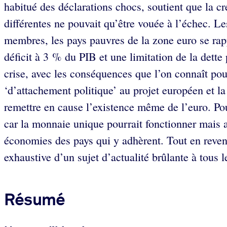
habitué des déclarations chocs, soutient que la 
différentes ne pouvait qu’être vouée à l’échec. L
membres, les pays pauvres de la zone euro se rap
déficit à 3 % du PIB et une limitation de la dette 
crise, avec les conséquences que l’on connaît pou
‘d’attachement politique’ au projet européen et l
remettre en cause l’existence même de l’euro. Pour
car la monnaie unique pourrait fonctionner mais 
économies des pays qui y adhèrent. Tout en reven
exhaustive d’un sujet d’actualité brûlante à tous 
Résumé