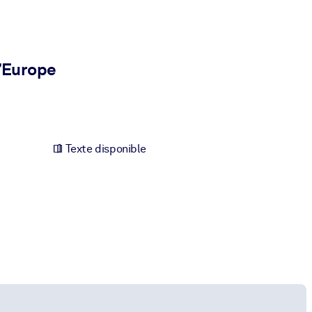
’Europe
Texte disponible