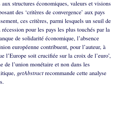
 aux structures économiques, valeurs et visions
posant des ‘critères de convergence’ aux pays
ement, ces critères, parmi lesquels un seuil de
a récession pour les pays les plus touchés par la
manque de solidarité économique, l’absence
Union européenne contribuent, pour l’auteur, à
 l’Europe soit crucifiée sur la croix de l’euro’,
e de l’union monétaire et non dans les
getAbstract
litique,
recommande cette analyse
s.