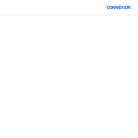
CONNEXION