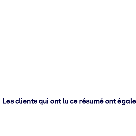
Les clients qui ont lu ce résumé ont égal