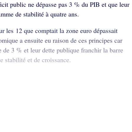
ficit public ne dépasse pas 3 % du PIB et que leur
mme de stabilité à quatre ans.
sur les 12 que comptait la zone euro dépassait
omique a ensuite eu raison de ces principes car
e de 3 % et leur dette publique franchir la barre
 stabilité et de croissance.