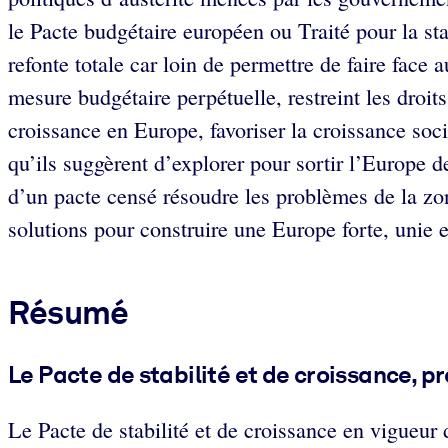
le Pacte budgétaire européen ou Traité pour la sta
refonte totale car loin de permettre de faire face a
mesure budgétaire perpétuelle, restreint les droi
croissance en Europe, favoriser la croissance soci
qu’ils suggèrent d’explorer pour sortir l’Europe d
d’un pacte censé résoudre les problèmes de la zon
solutions pour construire une Europe forte, unie e
Résumé
Le Pacte de stabilité et de croissance, 
Le Pacte de stabilité et de croissance en vigueur