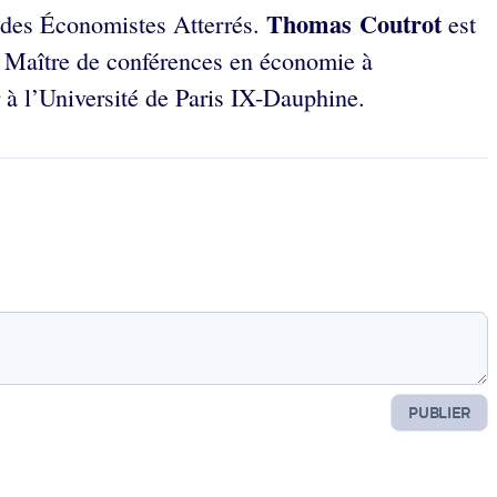
Thomas Coutrot
if des Économistes Atterrés.
est
 Maître de conférences en économie à
 à l’Université de Paris IX-Dauphine.
PUBLIER