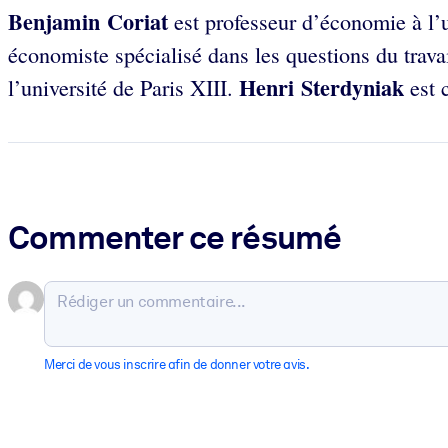
Benjamin Coriat
est professeur d’économie à l’u
économiste spécialisé dans les questions du trava
Henri Sterdyniak
l’université de Paris XIII.
est 
Commenter ce résumé
Merci de vous inscrire afin de donner votre avis.