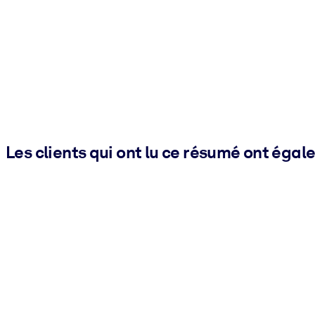
Les clients qui ont lu ce résumé ont égal