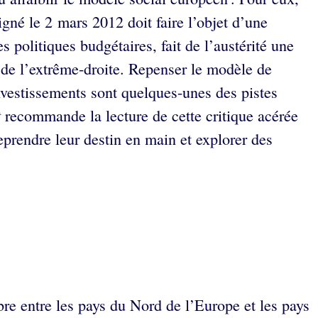
gné le 2 mars 2012 doit faire l’objet d’une
s politiques budgétaires, fait de l’austérité une
e de l’extrême-droite. Repenser le modèle de
investissements sont quelques-unes des pistes
t
recommande la lecture de cette critique acérée
eprendre leur destin en main et explorer des
bre entre les pays du Nord de l’Europe et les pays