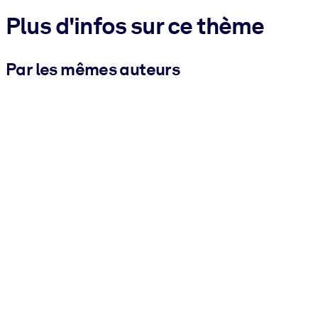
Plus d'infos sur ce thème
Par les mêmes auteurs