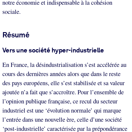
notre économie et indispensable à la cohésion
sociale.
Résumé
Vers une société hyper-industrielle
En France, la désindustrialisation s’est accélérée au
cours des dernières années alors que dans le reste
des pays européens, elle s’est stabilisée et sa valeur
ajoutée n’a fait que s’accroître. Pour l’ensemble de
l’opinion publique française, ce recul du secteur
industriel est une ‘évolution normale’ qui marque
l’entrée dans une nouvelle ère, celle d’une société
‘post-industrielle’ caractérisée par la prépondérance