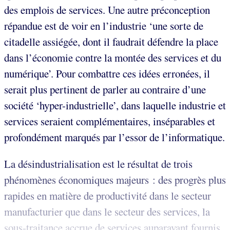
des emplois de services. Une autre préconception
répandue est de voir en l’industrie ‘une sorte de
citadelle assiégée, dont il faudrait défendre la place
dans l’économie contre la montée des services et du
numérique’. Pour combattre ces idées erronées, il
serait plus pertinent de parler au contraire d’une
société ‘hyper-industrielle’, dans laquelle industrie et
services seraient complémentaires, inséparables et
profondément marqués par l’essor de l’informatique.
La désindustrialisation est le résultat de trois
phénomènes économiques majeurs : des progrès plus
rapides en matière de productivité dans le secteur
manufacturier que dans le secteur des services, la
sous-traitance accrue de services auparavant fournis