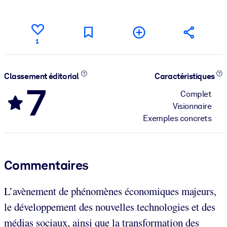
1
Classement éditorial
Caractéristiques
7
Complet
Visionnaire
Exemples concrets
Commentaires
L’avènement de phénomènes économiques majeurs,
le développement des nouvelles technologies et des
médias sociaux, ainsi que la transformation des