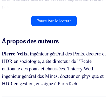
par...
Poursuivre la lecture
À propos des auteurs
Pierre Veltz
, ingénieur général des Ponts, docteur et
HDR en sociologie, a été directeur de l’École
nationale des ponts et chaussées. Thierry Weil,
ingénieur général des Mines, docteur en physique et
HDR en gestion, enseigne à ParisTech.