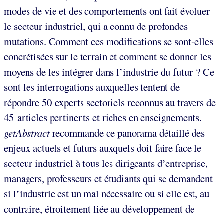
modes de vie et des comportements ont fait évoluer
le secteur industriel, qui a connu de profondes
mutations. Comment ces modifications se sont-elles
concrétisées sur le terrain et comment se donner les
moyens de les intégrer dans l’industrie du futur ? Ce
sont les interrogations auxquelles tentent de
répondre 50 experts sectoriels reconnus au travers de
45 articles pertinents et riches en enseignements.
getAbstract
recommande ce panorama détaillé des
enjeux actuels et futurs auxquels doit faire face le
secteur industriel à tous les dirigeants d’entreprise,
managers, professeurs et étudiants qui se demandent
si l’industrie est un mal nécessaire ou si elle est, au
contraire, étroitement liée au développement de