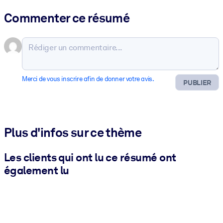
Commenter ce résumé
Merci de vous inscrire afin de donner votre avis.
PUBLIER
Plus d'infos sur ce thème
Les clients qui ont lu ce résumé ont
également lu