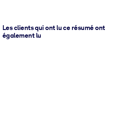
Les clients qui ont lu ce résumé ont
également lu