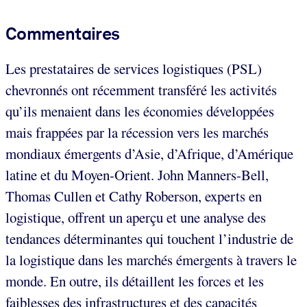
Commentaires
Les prestataires de services logistiques (PSL)
chevronnés ont récemment transféré les activités
qu’ils menaient dans les économies développées
mais frappées par la récession vers les marchés
mondiaux émergents d’Asie, d’Afrique, d’Amérique
latine et du Moyen-Orient. John Manners-Bell,
Thomas Cullen et Cathy Roberson, experts en
logistique, offrent un aperçu et une analyse des
tendances déterminantes qui touchent l’industrie de
la logistique dans les marchés émergents à travers le
monde. En outre, ils détaillent les forces et les
faiblesses des infrastructures et des capacités