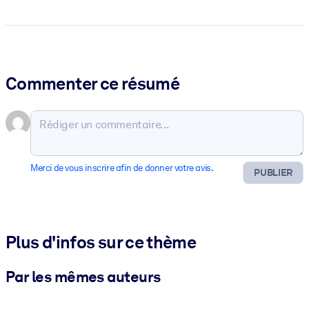
Commenter ce résumé
Merci de vous inscrire afin de donner votre avis.
PUBLIER
Plus d'infos sur ce thème
Par les mêmes auteurs