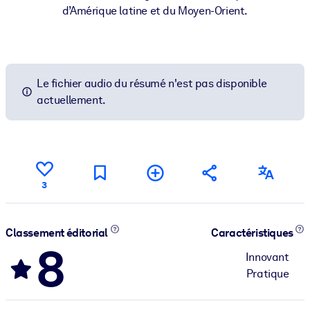
d’Amérique latine et du Moyen-Orient.
Le fichier audio du résumé n'est pas disponible
actuellement.
3
Classement éditorial
Caractéristiques
8
Innovant
Pratique