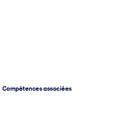
Compétences associées