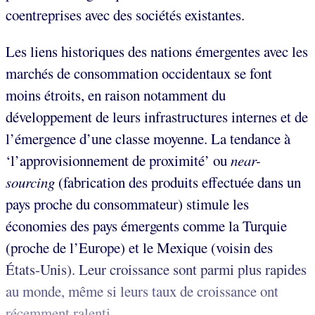
coentreprises avec des sociétés existantes.
Les liens historiques des nations émergentes avec les
marchés de consommation occidentaux se font
moins étroits, en raison notamment du
développement de leurs infrastructures internes et de
l’émergence d’une classe moyenne. La tendance à
‘l’approvisionnement de proximité’ ou
near-
sourcing
(fabrication des produits effectuée dans un
pays proche du consommateur) stimule les
économies des pays émergents comme la Turquie
(proche de l’Europe) et le Mexique (voisin des
États-Unis). Leur croissance sont parmi plus rapides
au monde, même si leurs taux de croissance ont
récemment ralenti.