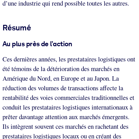
d’une industrie qui rend possible toutes les autres.
Résumé
Au plus près de l’action
Ces dernières années, les prestataires logistiques ont
été témoins de la détérioration des marchés en
Amérique du Nord, en Europe et au Japon. La
réduction des volumes de transactions affecte la
rentabilité des voies commerciales traditionnelles et
conduit les prestataires logistiques internationaux à
prêter davantage attention aux marchés émergents.
Ils intègrent souvent ces marchés en rachetant des
prestataires logistiques locaux ou en créant des