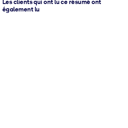
Les clients qui ont lu ce résumé ont
également lu