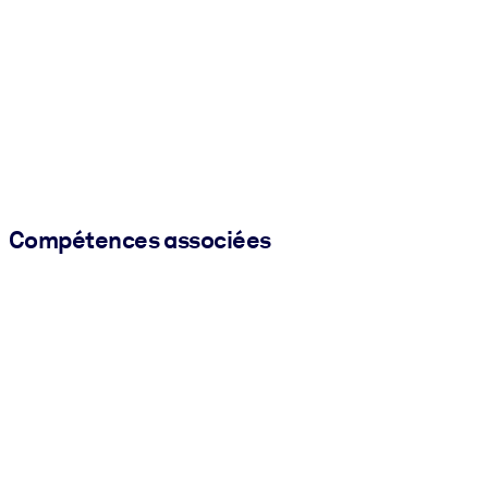
Compétences associées