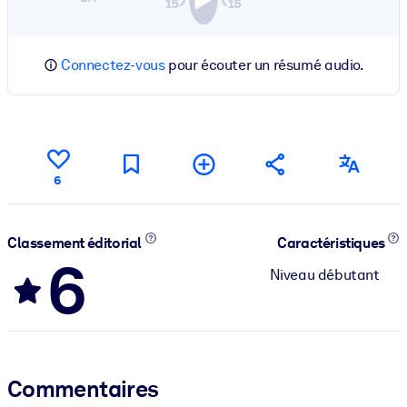
Connectez-vous
pour écouter un résumé audio.
6
Classement éditorial
Caractéristiques
6
Niveau débutant
Commentaires