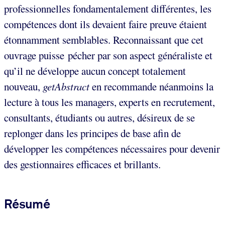
professionnelles fondamentalement différentes, les
compétences dont ils devaient faire preuve étaient
étonnamment semblables. Reconnaissant que cet
ouvrage puisse pécher par son aspect généraliste et
qu’il ne développe aucun concept totalement
nouveau,
getAbstract
en recommande néanmoins la
lecture à tous les managers, experts en recrutement,
consultants, étudiants ou autres, désireux de se
replonger dans les principes de base afin de
développer les compétences nécessaires pour devenir
des gestionnaires efficaces et brillants.
Résumé