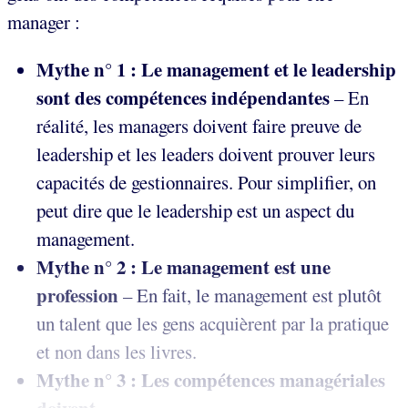
manager :
Mythe n° 1 : Le management et le leadership
sont des compétences indépendantes
– En
réalité, les managers doivent faire preuve de
leadership et les leaders doivent prouver leurs
capacités de gestionnaires. Pour simplifier, on
peut dire que le leadership est un aspect du
management.
Mythe n° 2 : Le management est une
profession
– En fait, le management est plutôt
un talent que les gens acquièrent par la pratique
et non dans les livres.
Mythe n° 3 : Les compétences managériales
doivent...