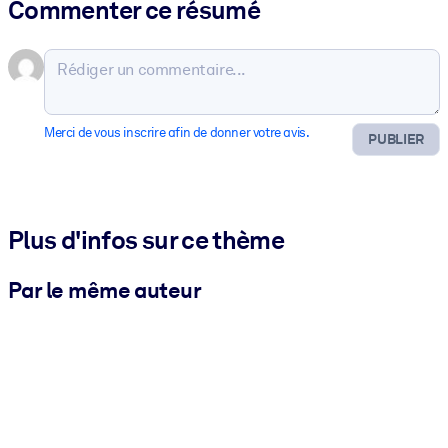
Commenter ce résumé
Merci de vous inscrire afin de donner votre avis.
PUBLIER
Plus d'infos sur ce thème
Par le même auteur