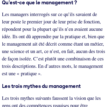
Qu’est-ce que le management ?
Les managers interrogés sur ce qu’ils savaient de
leur poste le premier jour de leur prise de fonction,
répondent pour la plupart qu’ils n’en avaient aucune
idée. Ils ont dû apprendre par la pratique et, bien que
le management ait été décrit comme étant un métier,
une science et un art, ce n’est, en fait, aucun des trois
de façon isolée. C’est plutôt une combinaison de ces
trois descriptions. En d’autres mots, le management
est une « pratique ».
Les trois mythes du management
Les trois mythes suivants faussent la vision que les
gens ont des compétences requises pour être