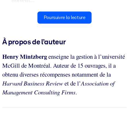
Poursuivre la lecture
À propos de l’auteur
Henry Mintzberg
enseigne la gestion à l’université
McGill de Montréal. Auteur de 15 ouvrages, il a
obtenu diverses récompenses notamment de la
Harvard Business Review
et de l’
Association of
Management Consulting Firms
.