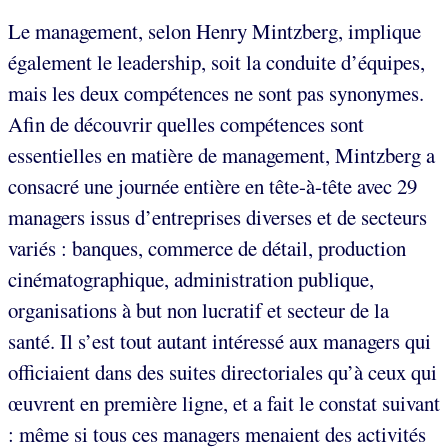
Le management, selon Henry Mintzberg, implique
également le leadership, soit la conduite d’équipes,
mais les deux compétences ne sont pas synonymes.
Afin de découvrir quelles compétences sont
essentielles en matière de management, Mintzberg a
consacré une journée entière en tête-à-tête avec 29
managers issus d’entreprises diverses et de secteurs
variés : banques, commerce de détail, production
cinématographique, administration publique,
organisations à but non lucratif et secteur de la
santé. Il s’est tout autant intéressé aux managers qui
officiaient dans des suites directoriales qu’à ceux qui
œuvrent en première ligne, et a fait le constat suivant
: même si tous ces managers menaient des activités