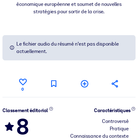
économique européenne et soumet de nouvelles
stratégies pour sortir de la crise.
Le fichier audio du résumé n'est pas disponible
actuellement.
0
Classement éditorial
Caractéristiques
8
Controversé
Pratique
Connaissance du contexte