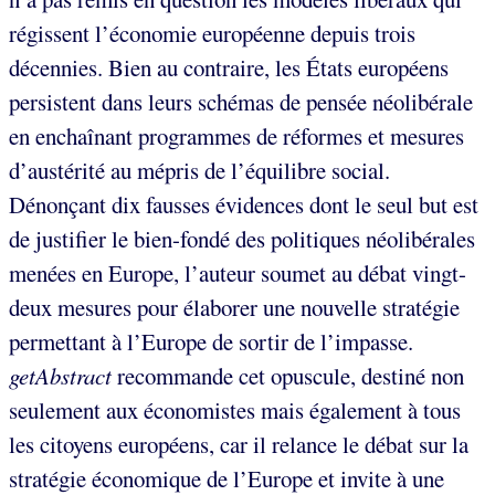
régissent l’économie européenne depuis trois
décennies. Bien au contraire, les États européens
persistent dans leurs schémas de pensée néolibérale
en enchaînant programmes de réformes et mesures
d’austérité au mépris de l’équilibre social.
Dénonçant dix fausses évidences dont le seul but est
de justifier le bien-fondé des politiques néolibérales
menées en Europe, l’auteur soumet au débat vingt-
deux mesures pour élaborer une nouvelle stratégie
permettant à l’Europe de sortir de l’impasse.
getAbstract
recommande cet opuscule, destiné non
seulement aux économistes mais également à tous
les citoyens européens, car il relance le débat sur la
stratégie économique de l’Europe et invite à une