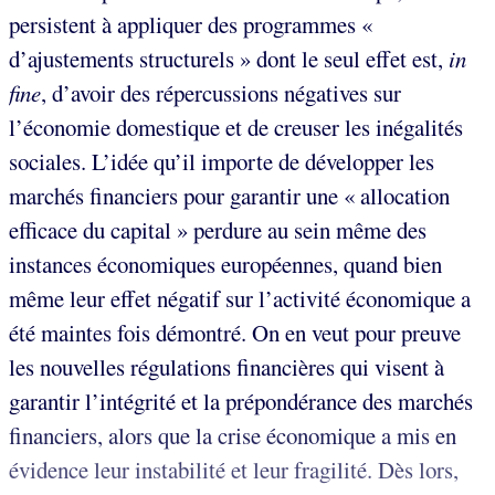
persistent à appliquer des programmes «
d’ajustements structurels » dont le seul effet est,
in
fine
, d’avoir des répercussions négatives sur
l’économie domestique et de creuser les inégalités
sociales. L’idée qu’il importe de développer les
marchés financiers pour garantir une « allocation
efficace du capital » perdure au sein même des
instances économiques européennes, quand bien
même leur effet négatif sur l’activité économique a
été maintes fois démontré. On en veut pour preuve
les nouvelles régulations financières qui visent à
garantir l’intégrité et la prépondérance des marchés
financiers, alors que la crise économique a mis en
évidence leur instabilité et leur fragilité. Dès lors,