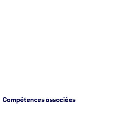
Compétences associées