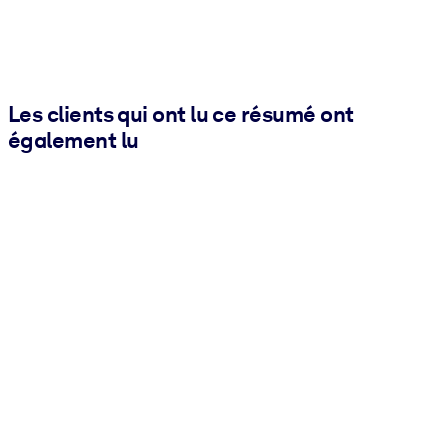
Les clients qui ont lu ce résumé ont
également lu