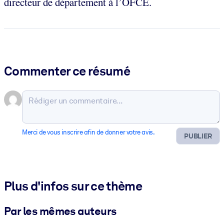
directeur de département à l’OFCE.
Commenter ce résumé
Merci de vous inscrire afin de donner votre avis.
PUBLIER
Plus d'infos sur ce thème
Par les mêmes auteurs