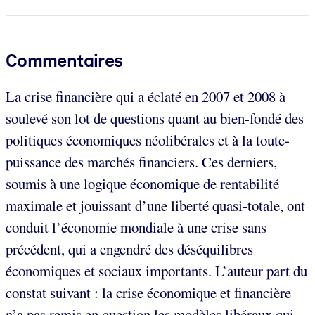
Commentaires
La crise financière qui a éclaté en 2007 et 2008 à
soulevé son lot de questions quant au bien-fondé des
politiques économiques néolibérales et à la toute-
puissance des marchés financiers. Ces derniers,
soumis à une logique économique de rentabilité
maximale et jouissant d’une liberté quasi-totale, ont
conduit l’économie mondiale à une crise sans
précédent, qui a engendré des déséquilibres
économiques et sociaux importants. L’auteur part du
constat suivant : la crise économique et financière
n’a pas remis en question les modèles libéraux qui