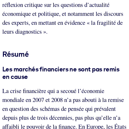
réflexion critique sur les questions d’actualité
économique et politique, et notamment les discours
des experts, en mettant en évidence « la fragilité de
leurs diagnostics ».
Résumé
Les marchés financiers ne sont pas remis
en cause
La crise financière qui a secoué l’économie
mondiale en 2007 et 2008 n’a pas abouti à la remise
en question des schémas de pensée qui prévalent
depuis plus de trois décennies, pas plus qu’elle n’a
affaibli le pouvoir de la finance. En Europe, les États